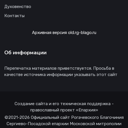
Духовенство
Контакты
Архивная версия old.rg-blago.ru
Об информации
Перепечатка материалов приветствуется. Просьба в
качестве источника информации указывать этот сайт
Создание сайта и его техническая поддержка -
православный проект «Епархия»
©2021-2026 Официальный сайт Рогачевского Благочиния
Сергиево-Посадской епархии Московской митрополии