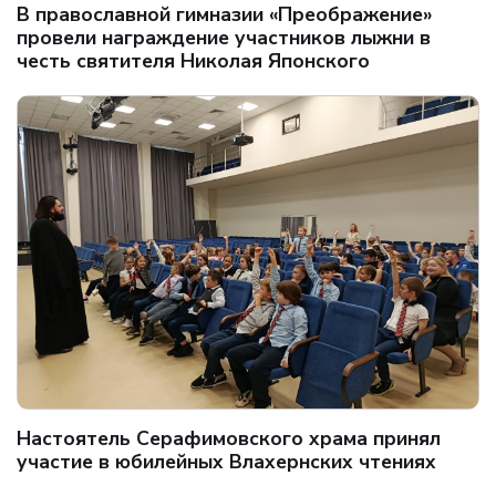
В православной гимназии «Преображение»
провели награждение участников лыжни в
честь святителя Николая Японского
Настоятель Серафимовского храма принял
участие в юбилейных Влахернских чтениях