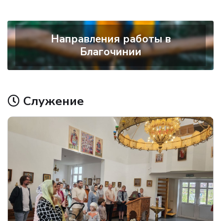
Направления работы в
Благочинии
Служение