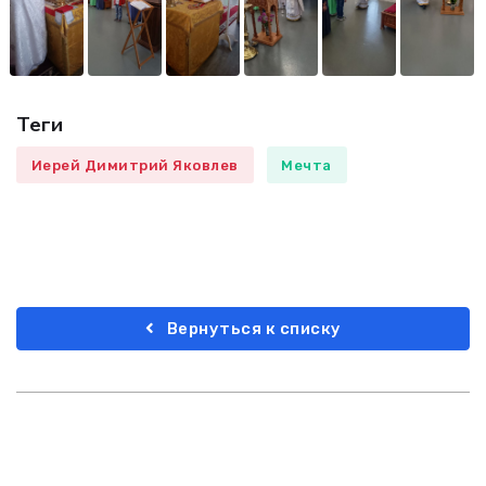
Теги
Иерей Димитрий Яковлев
Мечта
Вернуться к списку