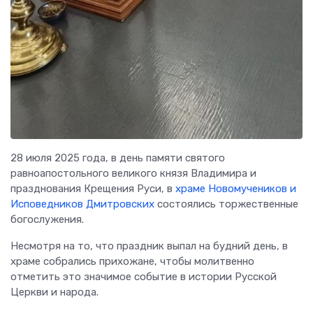
28 июля 2025 года, в день памяти святого
равноапостольного великого князя Владимира и
празднования Крещения Руси, в
храме Новомучеников и
Исповедников Дмитровских
состоялись торжественные
богослужения.
Несмотря на то, что праздник выпал на будний день, в
храме собрались прихожане, чтобы молитвенно
отметить это значимое событие в истории Русской
Церкви и народа.