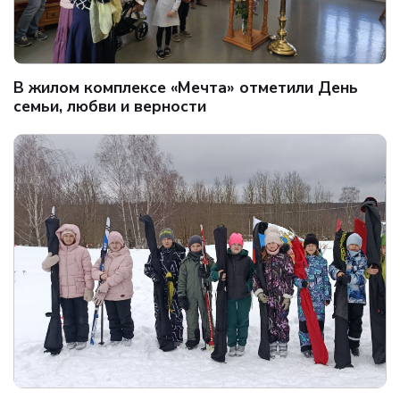
В жилом комплексе «Мечта» отметили День
семьи, любви и верности