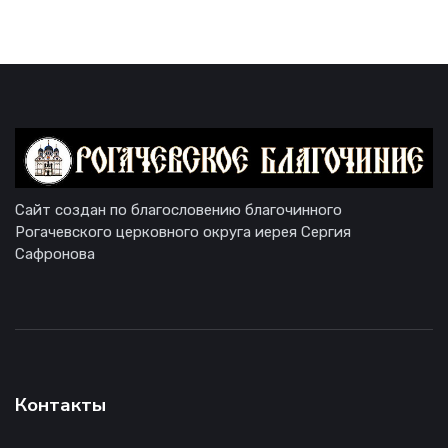
Сайт создан по благословению благочинного
Рогачевского церковного округа иерея Сергия
Сафронова
Контакты