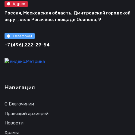
Адрес
Россия, Московская область, Дмитровский городской
округ, село Рогачёво, площадь Осипова, 9
Телефоны
+7 (496) 222-29-54
Навигация
О Благочинии
Правящий архиерей
Новости
Храмы