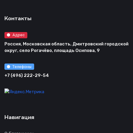
Контакты
Адрес
Россия, Московская область, Дмитровский городской
округ, село Рогачёво, площадь Осипова, 9
Телефоны
+7 (496) 222-29-54
Навигация