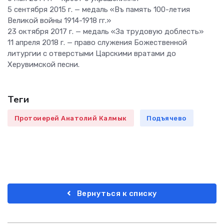
5 сентября 2015 г. — медаль «Въ память 100-летия
Великой войны 1914-1918 гг.»
23 октября 2017 г. — медаль «За трудовую доблесть»
11 апреля 2018 г. — право служения Божественной
литургии с отверстыми Царскими вратами до
Херувимской песни.
Теги
Протоиерей Анатолий Калмык
Подъячево
Вернуться к списку