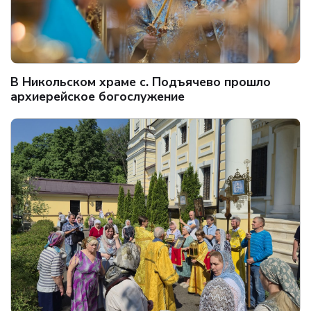
В Никольском храме с. Подъячево прошло
архиерейское богослужение