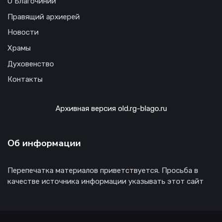
О Благочинии
Правящий архиерей
Новости
Храмы
Духовенство
Контакты
Архивная версия old.rg-blago.ru
Об информации
Перепечатка материалов приветствуется. Просьба в
качестве источника информации указывать этот сайт