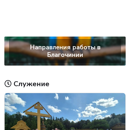
Направления работы в
Благочинии
Служение