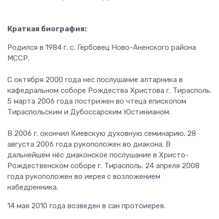
Краткая биография:
Родился в 1984 г. с. Гербовец Ново-Аненского района
МССР.
С октября 2000 года нес послушание алтарника в
кафедральном соборе Рождества Христова г. Тирасполь.
5 марта 2006 года пострижен во чтеца епископом
Тираспольским и Дубоссарским Юстинианом.
В 2006 г. окончил Киевскую духовную семинарию. 28
августа 2006 года рукоположен во диакона. В
дальнейшем нёс диаконское послушание в Христо-
Рождественском соборе г. Тирасполь. 24 апреля 2008
года рукоположен во иерея с возложением
набедренника.
14 мая 2010 года возведен в сан протоиерея.