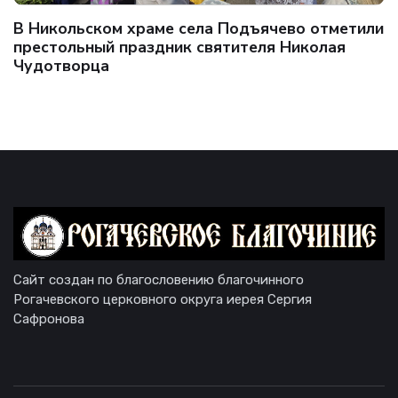
В Никольском храме села Подъячево отметили
престольный праздник святителя Николая
Чудотворца
Сайт создан по благословению благочинного
Рогачевского церковного округа иерея Сергия
Сафронова