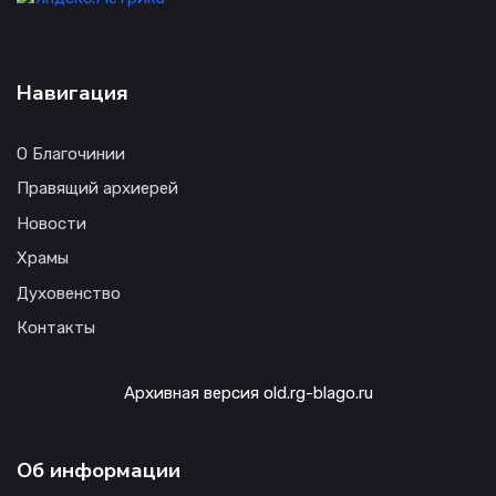
Навигация
О Благочинии
Правящий архиерей
Новости
Храмы
Духовенство
Контакты
Архивная версия old.rg-blago.ru
Об информации