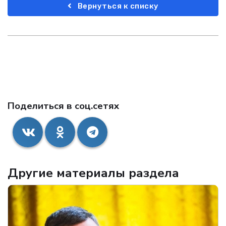
Вернуться к списку
Поделиться в соц.сетях
Другие материалы раздела