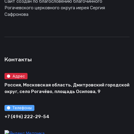
Сайт создан по благословению благочинного
Рогачевского церковного округа иерея Сергия
Сафронова
Контакты
Адрес
Россия, Московская область, Дмитровский городской
округ, село Рогачёво, площадь Осипова, 9
Телефоны
+7 (496) 222-29-54