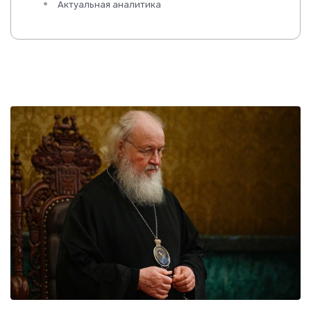
Актуальная аналитика