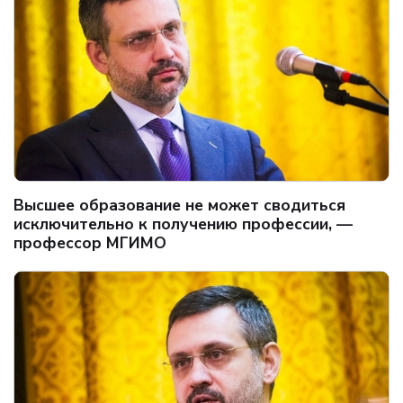
Высшее образование не может сводиться
исключительно к получению профессии, —
профессор МГИМО