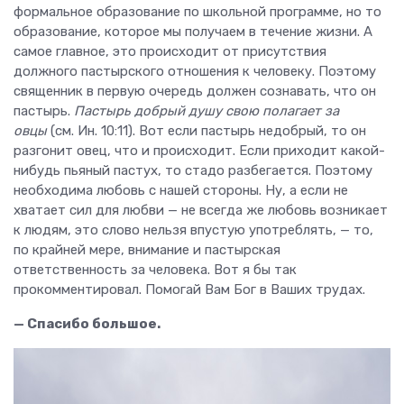
формальное образование по школьной программе, но то
образование, которое мы получаем в течение жизни. А
самое главное, это происходит от присутствия
должного пастырского отношения к человеку. Поэтому
священник в первую очередь должен сознавать, что он
пастырь.
Пастырь добрый душу свою полагает за
овцы
(см. Ин. 10:11). Вот если пастырь недобрый, то он
разгонит овец, что и происходит. Если приходит какой-
нибудь пьяный пастух, то стадо разбегается. Поэтому
необходима любовь с нашей стороны. Ну, а если не
хватает сил для любви — не всегда же любовь возникает
к людям, это слово нельзя впустую употреблять, — то,
по крайней мере, внимание и пастырская
ответственность за человека. Вот я бы так
прокомментировал. Помогай Вам Бог в Ваших трудах.
— Спасибо большое.