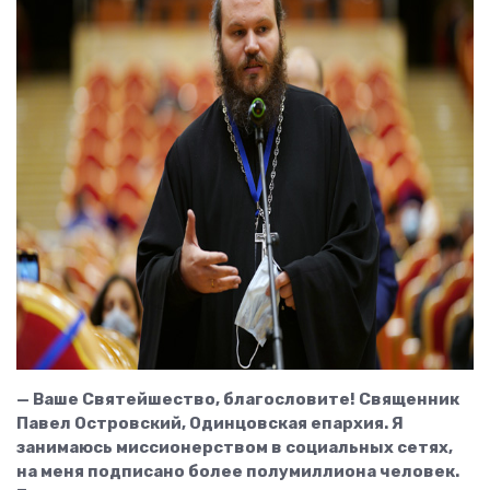
— Ваше Святейшество, благословите! Священник
Павел Островский, Одинцовская епархия. Я
занимаюсь миссионерством в социальных сетях,
на меня подписано более полумиллиона человек.