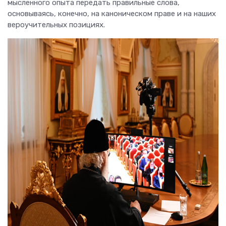
мысленного опыта передать правильные слова,
основываясь, конечно, на каноническом праве и на наших
вероучительных позициях.