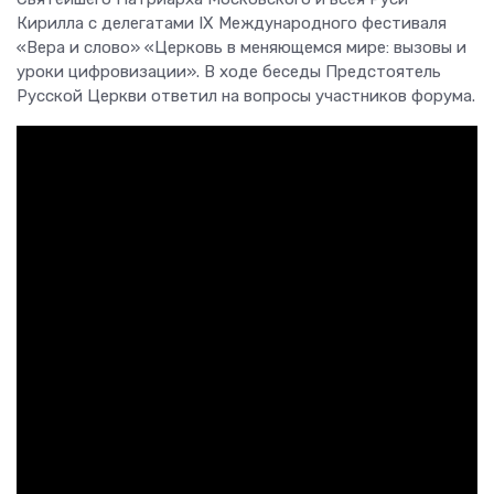
Кирилла с делегатами IX Международного фестиваля
«Вера и слово» «Церковь в меняющемся мире: вызовы и
уроки цифровизации». В ходе беседы Предстоятель
Русской Церкви ответил на вопросы участников форума.