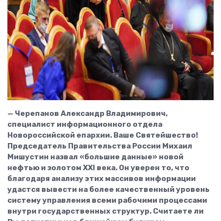
— Черепанов Александр Владимирович,
специалист информационного отдела
Новороссийской епархии. Ваше Святейшество!
Председатель Правительства России Михаил
Мишустин назвал «большие данные» новой
нефтью и золотом XXI века. Он уверен то, что
благодаря анализу этих массивов информации
удастся вывести на более качественный уровень
систему управления всеми рабочими процессами
внутри государственных структур. Считаете ли