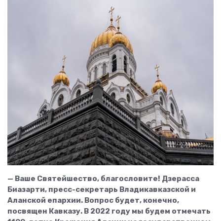
— Ваше Святейшество, благословите! Дзерасса
Биазарти, пресс-секретарь Владикавказской и
Аланской епархии. Вопрос будет, конечно,
посвящен Кавказу. В 2022 году мы будем отмечать