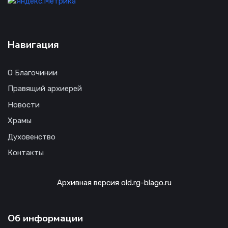
Навигация
О Благочинии
Правящий архиерей
Новости
Храмы
Духовенство
Контакты
Архивная версия old.rg-blago.ru
Об информации