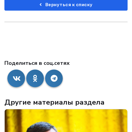
Вернуться к списку
Поделиться в соц.сетях
Другие материалы раздела