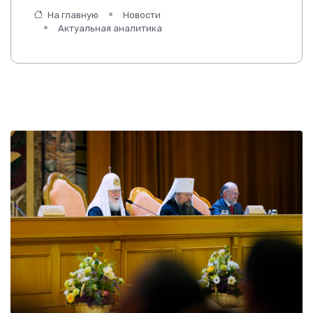
На главную
Новости
Актуальная аналитика