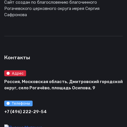
Сайт создан по благословению благочинного
Рогачевского церковного округа иерея Сергия
Сафронова
Контакты
Адрес
Россия, Московская область, Дмитровский городской
округ, село Рогачёво, площадь Осипова, 9
Телефоны
+7 (496) 222-29-54