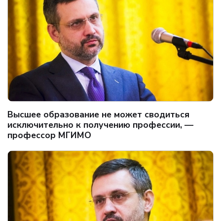
Высшее образование не может сводиться
исключительно к получению профессии, —
профессор МГИМО