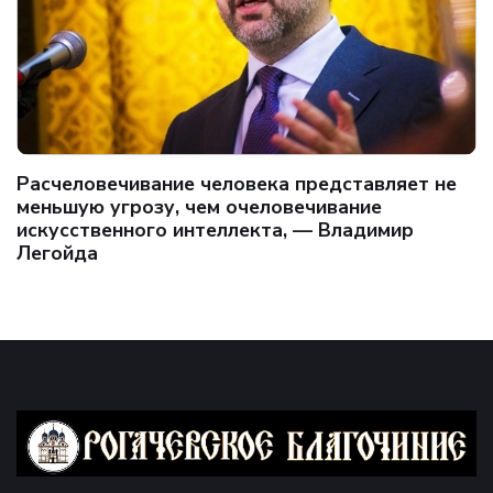
Расчеловечивание человека представляет не
меньшую угрозу, чем очеловечивание
искусственного интеллекта, — Владимир
Легойда