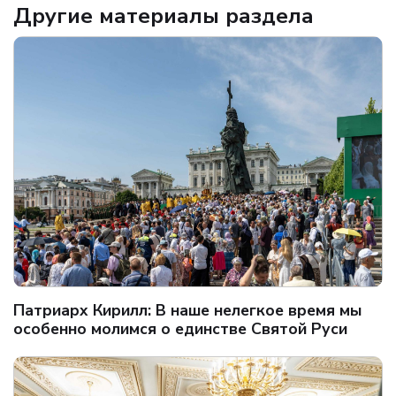
Другие материалы раздела
Патриарх Кирилл: В наше нелегкое время мы
особенно молимся о единстве Святой Руси