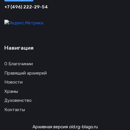
+7 (496) 222-29-54
Навигация
О Благочинии
Правящий архиерей
Новости
Храмы
Духовенство
Контакты
Архивная версия old.rg-blago.ru