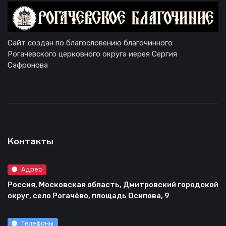
Сайт создан по благословению благочинного
Рогачевского церковного округа иерея Сергия
Сафронова
Контакты
Адрес
Россия, Московская область, Дмитровский городской
округ, село Рогачёво, площадь Осипова, 9
Телефоны