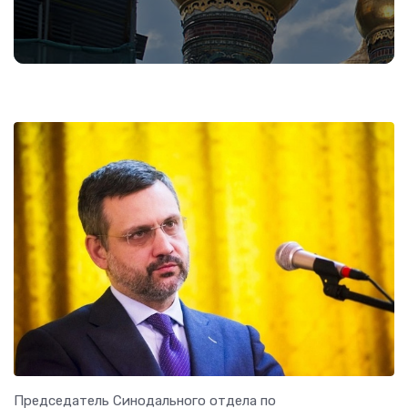
Председатель Синодального отдела по