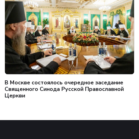
В Москве состоялось очередное заседание
Священного Синода Русской Православной
Церкви