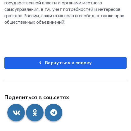
государственной власти и органами местного
самоуправления, в т.ч. учет потребностей и интересов
граждан России, защита их прав и свобод, а также прав
общественных объединений.
Вернуться к списку
Поделиться в соц.сетях