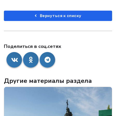
Вернуться к списку
Поделиться в соц.сетях
Другие материалы раздела