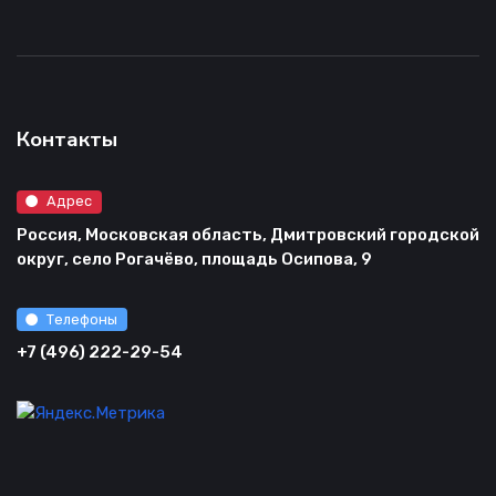
Контакты
Адрес
Россия, Московская область, Дмитровский городской
округ, село Рогачёво, площадь Осипова, 9
Телефоны
+7 (496) 222-29-54