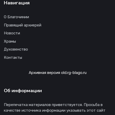
Навигация
О Благочинии
Правящий архиерей
Новости
Храмы
Духовенство
Контакты
Архивная версия old.rg-blago.ru
Об информации
Перепечатка материалов приветствуется. Просьба в
качестве источника информации указывать этот сайт