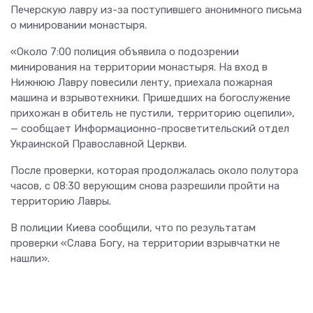
Печерскую лавру из-за поступившего анонимного письма
о минировании монастыря.
«Около 7:00 полиция объявила о подозрении
минирования на территории монастыря. На вход в
Нижнюю Лавру повесили ленту, приехала пожарная
машина и взрывотехники. Пришедших на богослужение
прихожан в обитель не пустили, территорию оцепили»,
— сообщает Информационно-просветительский отдел
Украинской Православной Церкви.
После проверки, которая продолжалась около полутора
часов, с 08:30 верующим снова разрешили пройти на
территорию Лавры.
В полиции Киева сообщили, что по результатам
проверки «Слава Богу, на территории взрывчатки не
нашли».