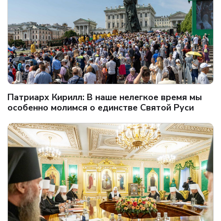
Патриарх Кирилл: В наше нелегкое время мы
особенно молимся о единстве Святой Руси