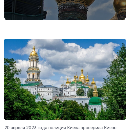
21 апреля 2023
•
907
20 апреля 2023 года полиция Киева проверила Киево-