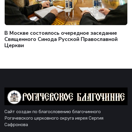
В Москве состоялось очередное заседание
Священного Синода Русской Православной
Церкви
Сайт создан по благословению благочинного
Рогачевского церковного округа иерея Сергия
Сафронова