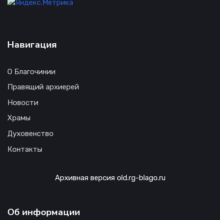
Навигация
О Благочинии
Правящий архиерей
Новости
Храмы
Духовенство
Контакты
Архивная версия old.rg-blago.ru
Об информации