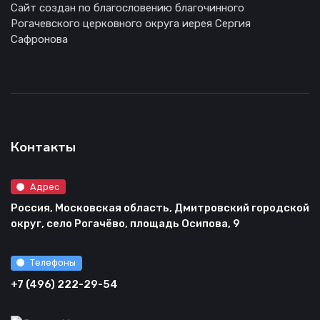
Сайт создан по благословению благочинного
Рогачевского церковного округа иерея Сергия
Сафронова
Контакты
Адрес
Россия, Московская область, Дмитровский городской
округ, село Рогачёво, площадь Осипова, 9
Телефоны
+7 (496) 222-29-54