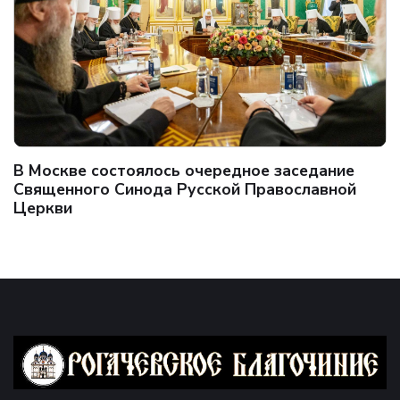
В Москве состоялось очередное заседание
Священного Синода Русской Православной
Церкви