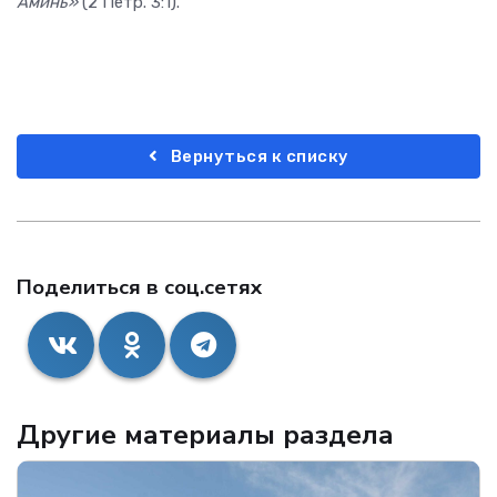
Аминь»
(2 Петр. 3:1).
Вернуться к списку
Поделиться в соц.сетях
Другие материалы раздела