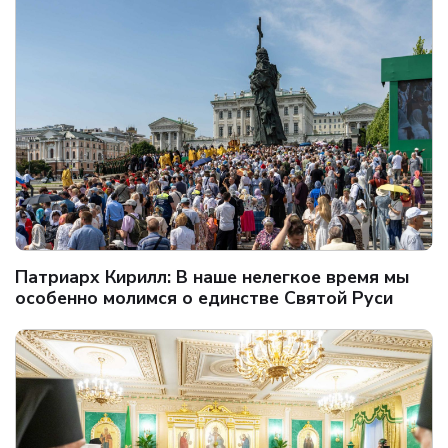
Патриарх Кирилл: В наше нелегкое время мы
особенно молимся о единстве Святой Руси