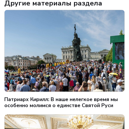
Другие материалы раздела
Патриарх Кирилл: В наше нелегкое время мы
особенно молимся о единстве Святой Руси