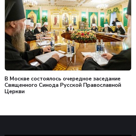
В Москве состоялось очередное заседание
Священного Синода Русской Православной
Церкви