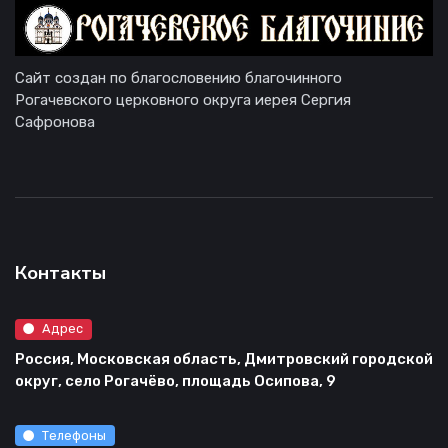
Сайт создан по благословению благочинного
Рогачевского церковного округа иерея Сергия
Сафронова
Контакты
Адрес
Россия, Московская область, Дмитровский городской
округ, село Рогачёво, площадь Осипова, 9
Телефоны