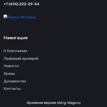
+7 (496) 222-29-54
Навигация
О Благочинии
Правящий архиерей
Новости
Храмы
Духовенство
Контакты
Архивная версия old.rg-blago.ru