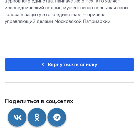
церковного единства, наипаче же о тех, кто являет
исповеднический подвиг, мужественно возвышая свои
голоса в защиту этого единства», — призвал
управляющий делами Московской Патриархии.
Вернуться к списку
Поделиться в соц.сетях