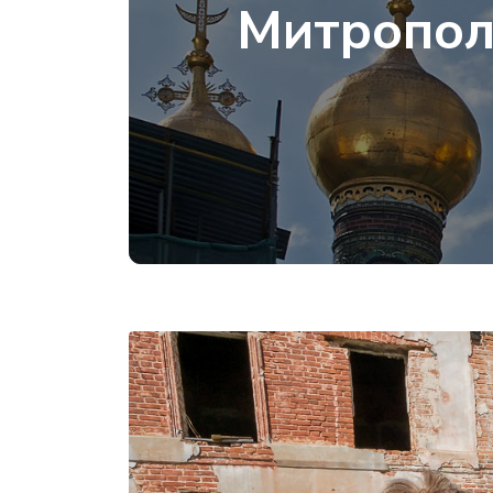
Митропол