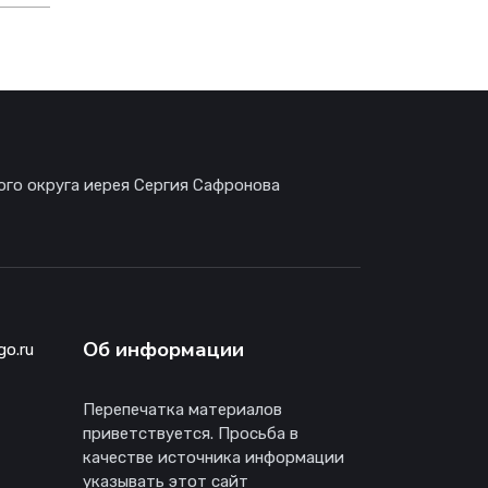
ого округа иерея Сергия Сафронова
Об информации
go.ru
Перепечатка материалов
приветствуется. Просьба в
качестве источника информации
указывать этот сайт