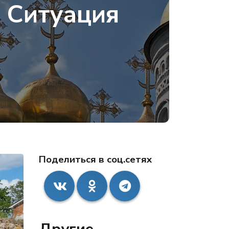
 Ситуация
Поделиться в соц.сетях