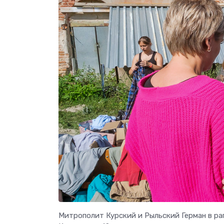
Митрополит Курский и Рыльский Герман в ра