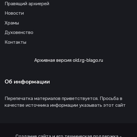
Правящий архиерей
Новости
Храмы
Духовенство
Контакты
Архивная версия old.rg-blago.ru
Об информации
Перепечатка материалов приветствуется. Просьба в
качестве источника информации указывать этот сайт
Создание сайта и его техническая поддержка -