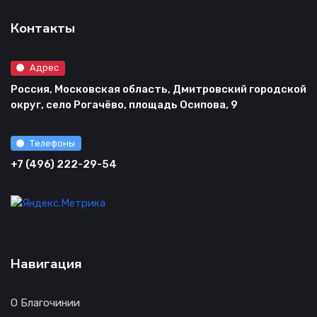
Контакты
Адрес
Россия, Московская область, Дмитровский городской
округ, село Рогачёво, площадь Осипова, 9
Телефоны
+7 (496) 222-29-54
Навигация
О Благочинии