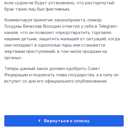
если судом не будет установлено, что расторгнутый
брак таких лиц был фиктивным.
Комментируя принятие законопроекта, спикер
Госдумы Вячеслав Володин отметил у себя в Telegram-
канале, что он позволит «предотвратить торговлю
нашими детьми, защитить малышей от ситуаций, когда
они попадают в однополые пары или становятся
жертвами преступлений, в том числе продажи на
органы».
Теперь данный закон должен одобрить Совет
Федерации и подписать глава государства, а в силу он
вступит со дня его официального опубликования.
Вернуться к списку