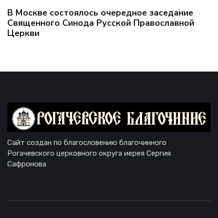
В Москве состоялось очередное заседание
Священного Синода Русской Православной
Церкви
Сайт создан по благословению благочинного
Рогачевского церковного округа иерея Сергия
Сафронова