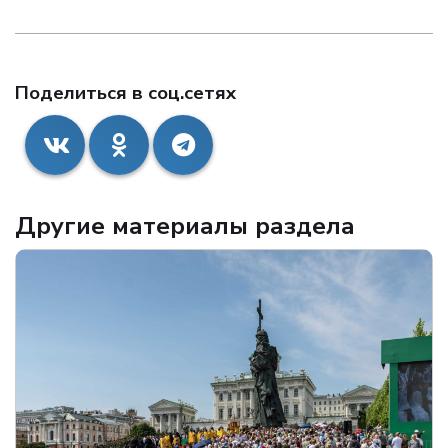
Поделиться в соц.сетях
Другие материалы раздела