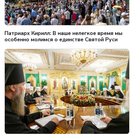
Патриарх Кирилл: В наше нелегкое время мы
особенно молимся о единстве Святой Руси