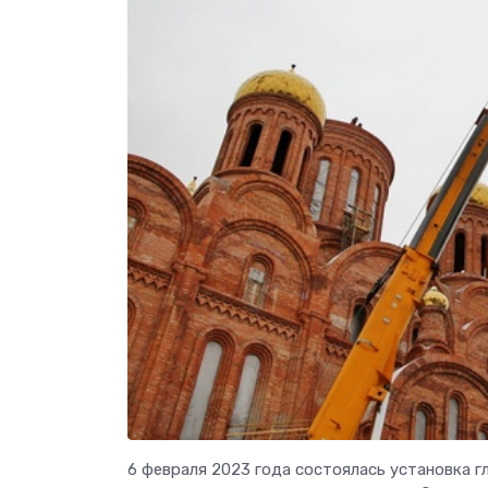
6 февраля 2023 года состоялась установка г