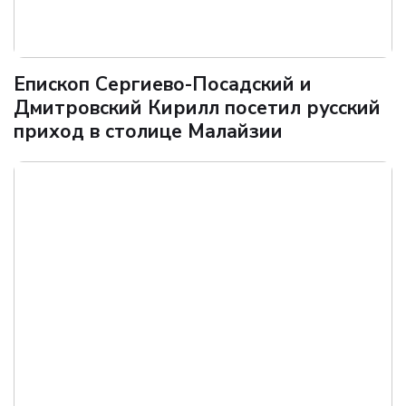
Епископ Сергиево-Посадский и
Дмитровский Кирилл посетил русский
приход в столице Малайзии