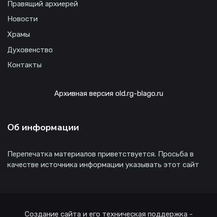
Правящий архиерей
Новости
Храмы
Духовенство
Контакты
Архивная версия old.rg-blago.ru
Об информации
Перепечатка материалов приветствуется. Просьба в
качестве источника информации указывать этот сайт
Создание сайта и его техническая поддержка -