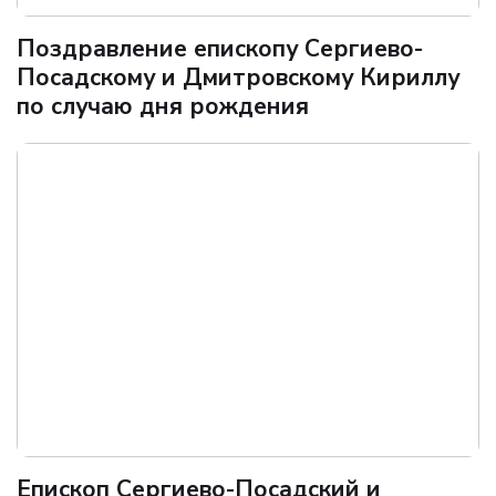
Поздравление епископу Сергиево-
Посадскому и Дмитровскому Кириллу
по случаю дня рождения
Епископ Сергиево-Посадский и