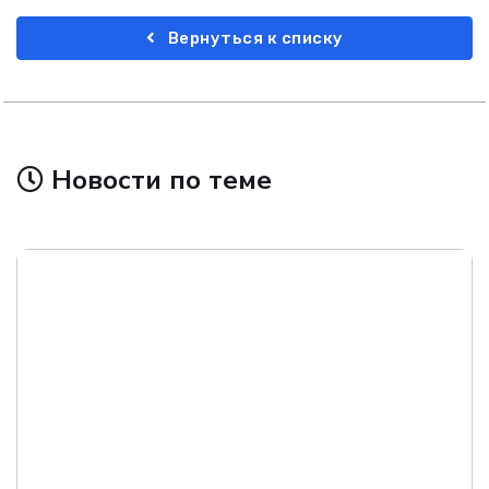
Вернуться к списку
Новости по теме