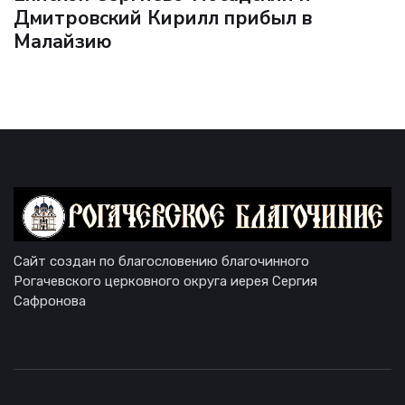
Дмитровский Кирилл прибыл в
Малайзию
Сайт создан по благословению благочинного
Рогачевского церковного округа иерея Сергия
Сафронова