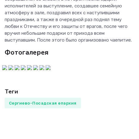
исполнителей за выступление, создавшее семейную
атмосферу в зале, поздравил всех с наступившими
праздниками, а также в очередной раз поднял тему
любви к Отечеству и его защиты от врагов, после чего
вручил небольшие подарки от прихода всем
выступавшим. После этого было организовано чаепитие.
Фотогалерея
Теги
Сергиево-Посадская епархия