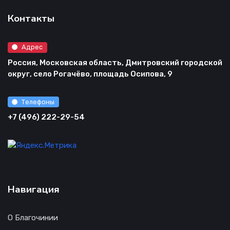
Контакты
Адрес
Россия, Московская область, Дмитровский городской
округ, село Рогачёво, площадь Осипова, 9
Телефоны
+7 (496) 222-29-54
Навигация
О Благочинии