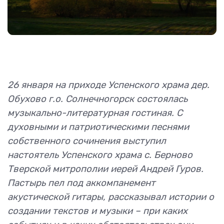
26 января на приходе Успенского храма дер.
Обухово г.о. Солнечногорск состоялась
музыкально-литературная гостиная. С
духовными и патриотическими песнями
собственного сочинения выступил
настоятель Успенского храма с. Берново
Тверской митрополии иерей Андрей Гуров.
Пастырь пел под аккомпанемент
акустической гитары, рассказывал истории о
создании текстов и музыки – при каких