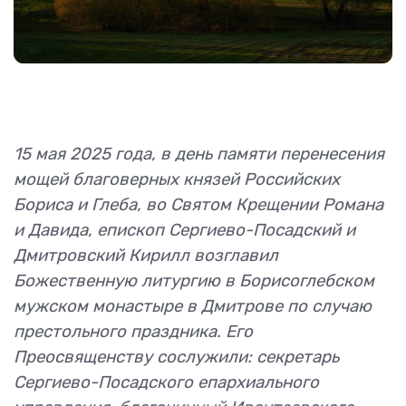
15 мая 2025 года, в день памяти перенесения
мощей благоверных князей Российских
Бориса и Глеба, во Святом Крещении Романа
и Давида, епископ Сергиево-Посадский и
Дмитровский Кирилл возглавил
Божественную литургию в Борисоглебском
мужском монастыре в Дмитрове по случаю
престольного праздника. Его
Преосвященству сослужили: секретарь
Сергиево-Посадского епархиального