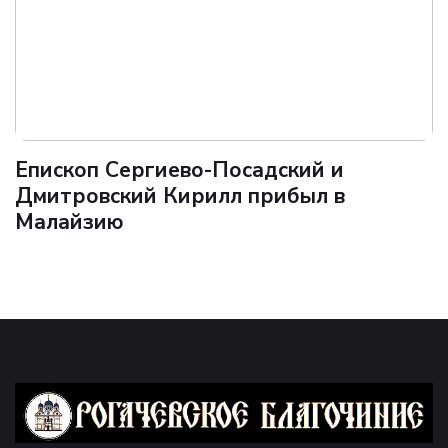
Епископ Сергиево-Посадский и
Дмитровский Кирилл прибыл в
Малайзию