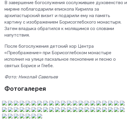
В завершение богослужения сослужившее духовенство и
миряне поблагодарили епископа Кирилла за
архипастырский визит и подарили ему на память
картину с изображением Борисоглебского монастыря.
Затем владыка обратился к молящимся со словами
напутствия.
После богослужения детский хор Центра
«Преображение» при Борисоглебском монастыре
исполнил на улице пасхальное песнопение и песню о
святых Борисе и Глебе.
Фото: Николай Савельев
Фотогалерея