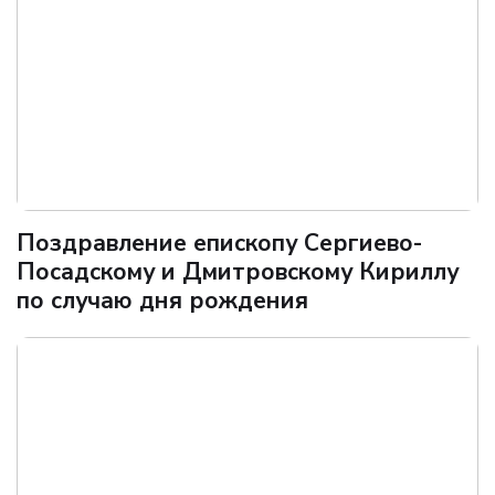
Поздравление епископу Сергиево-
Посадскому и Дмитровскому Кириллу
по случаю дня рождения