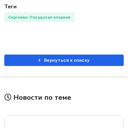
Теги
Сергиево-Посадская епархия
Вернуться к списку
Новости по теме