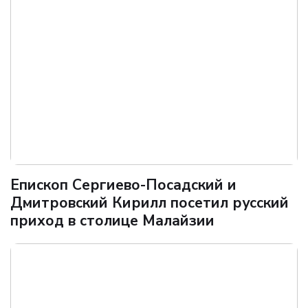
Епископ Сергиево-Посадский и
Дмитровский Кирилл посетил русский
приход в столице Малайзии