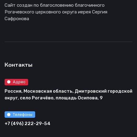
Сайт создан по благословению благочинного
Рогачевского церковного округа иерея Сергия
Сафронова
Контакты
Адрес
Россия, Московская область, Дмитровский городской
округ, село Рогачёво, площадь Осипова, 9
Телефоны
+7 (496) 222-29-54