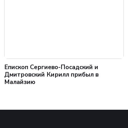
Епископ Сергиево-Посадский и
Дмитровский Кирилл прибыл в
Малайзию