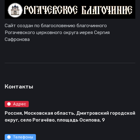
Сайт создан по благословению благочинного
Рогачевского церковного округа иерея Сергия
Сафронова
Контакты
Адрес
Россия, Московская область, Дмитровский городской
округ, село Рогачёво, площадь Осипова, 9
Телефоны