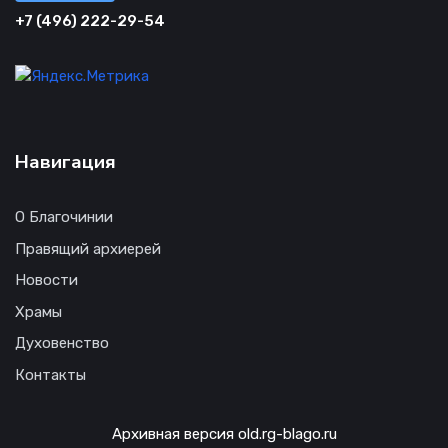
+7 (496) 222-29-54
Навигация
О Благочинии
Правящий архиерей
Новости
Храмы
Духовенство
Контакты
Архивная версия old.rg-blago.ru