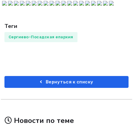
Теги
Сергиево-Посадская епархия
Вернуться к списку
Новости по теме