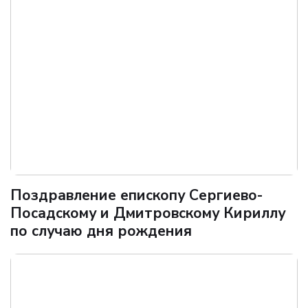
Поздравление епископу Сергиево-
Посадскому и Дмитровскому Кириллу
по случаю дня рождения