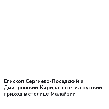
Епископ Сергиево-Посадский и
Дмитровский Кирилл посетил русский
приход в столице Малайзии