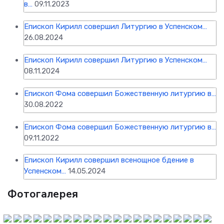
в…
09.11.2023
Епископ Кирилл совершил Литургию в Успенском…
26.08.2024
Епископ Кирилл совершил Литургию в Успенском…
08.11.2024
Епископ Фома совершил Божественную литургию в…
30.08.2022
Епископ Фома совершил Божественную литургию в…
09.11.2022
Епископ Кирилл совершил всенощное бдение в
Успенском…
14.05.2024
Фотогалерея