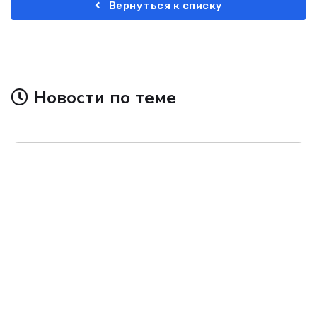
Вернуться к списку
Новости по теме