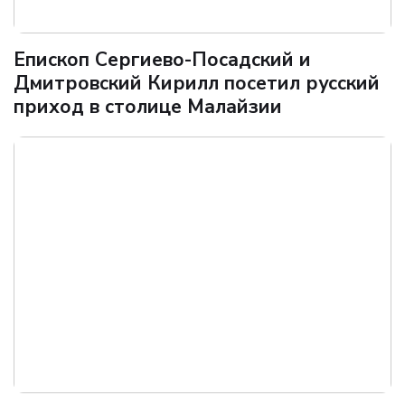
Епископ Сергиево-Посадский и
Дмитровский Кирилл посетил русский
приход в столице Малайзии