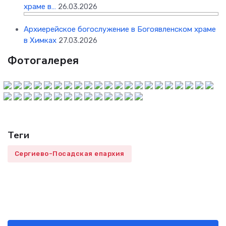
храме в…
26.03.2026
Архиерейское богослужение в Богоявленском храме
в Химках
27.03.2026
Фотогалерея
Теги
Сергиево-Посадская епархия