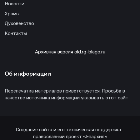
Новости
Храмы
Духовенство
Контакты
Архивная версия old.rg-blago.ru
Об информации
Перепечатка материалов приветствуется. Просьба в
качестве источника информации указывать этот сайт
Создание сайта и его техническая поддержка -
православный проект «Епархия»