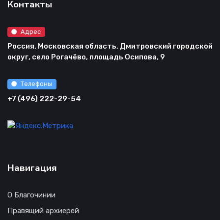
Контакты
Адрес
Россия, Московская область, Дмитровский городской
округ, село Рогачёво, площадь Осипова, 9
Телефоны
+7 (496) 222-29-54
Навигация
О Благочинии
Правящий архиерей