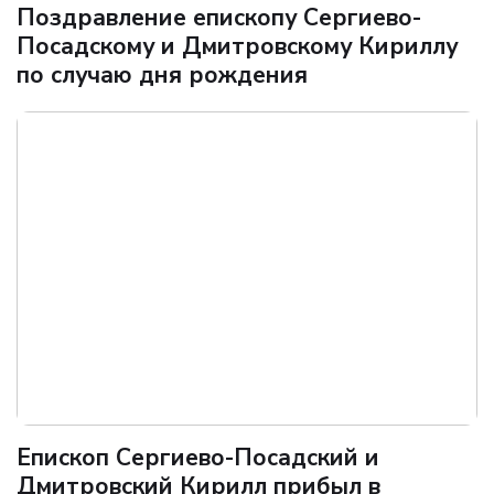
Поздравление епископу Сергиево-
Посадскому и Дмитровскому Кириллу
по случаю дня рождения
Епископ Сергиево-Посадский и
Дмитровский Кирилл прибыл в