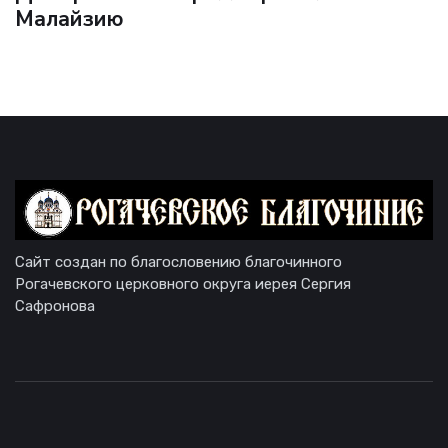
Малайзию
Сайт создан по благословению благочинного
Рогачевского церковного округа иерея Сергия
Сафронова