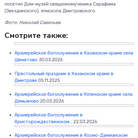
посетил Дом-музей священномученика Серафима
(Звездинского), епископа Дмитровского.
Фото: Николай Савельев
Смотрите также:
Архиерейское богослужение в Казанском храме села
Шеметово
30.03.2026
Престольный праздник в Казанском храме в
Дмитрове
05.11.2025
Архиерейское богослужение в Успенском храме села
Демьяново
20.03.2026
Архиерейское богослужение в
Христорождественском…
22.03.2026
Архиерейское богослужение в Космо-Дамианском