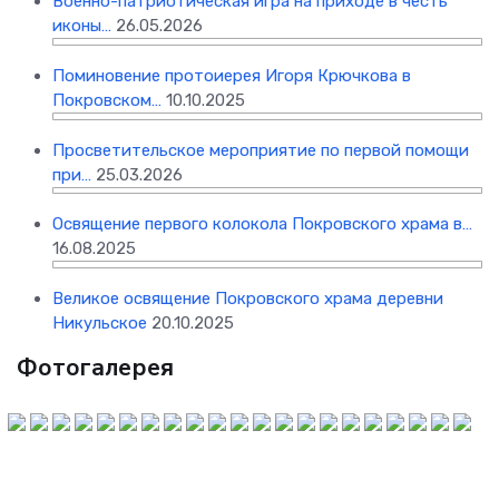
Военно-патриотическая игра на приходе в честь
иконы…
26.05.2026
Поминовение протоиерея Игоря Крючкова в
Покровском…
10.10.2025
Просветительское мероприятие по первой помощи
при…
25.03.2026
Освящение первого колокола Покровского храма в…
16.08.2025
Великое освящение Покровского храма деревни
Никульское
20.10.2025
Фотогалерея