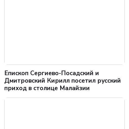
Епископ Сергиево-Посадский и
Дмитровский Кирилл посетил русский
приход в столице Малайзии