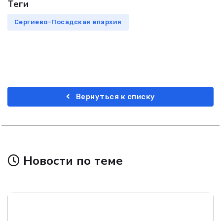
Теги
Сергиево-Посадская епархия
Вернуться к списку
Новости по теме