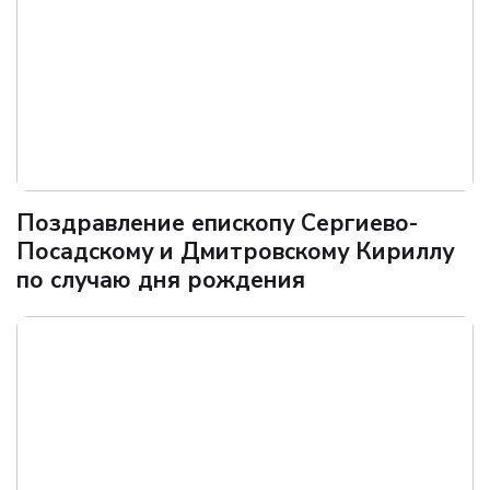
Поздравление епископу Сергиево-
Посадскому и Дмитровскому Кириллу
по случаю дня рождения