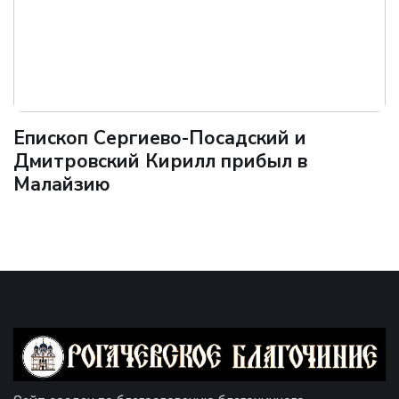
Епископ Сергиево-Посадский и
Дмитровский Кирилл прибыл в
Малайзию