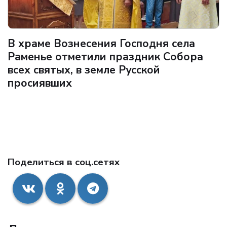
В храме Вознесения Господня села
Раменье отметили праздник Собора
всех святых, в земле Русской
просиявших
Поделиться в соц.сетях