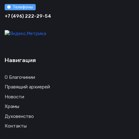
Телефоны
+7 (496) 222-29-54
Навигация
О Благочинии
Правящий архиерей
Новости
Храмы
Духовенство
Контакты