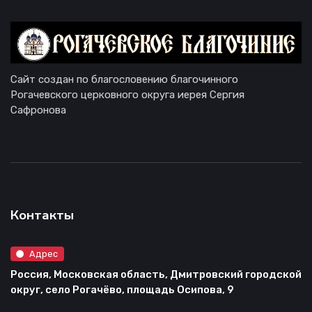
Сайт создан по благословению благочинного
Рогачевского церковного округа иерея Сергия
Сафронова
Контакты
Адрес
Россия, Московская область, Дмитровский городской
округ, село Рогачёво, площадь Осипова, 9