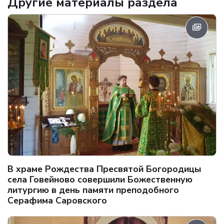
Другие материалы раздела
В храме Рождества Пресвятой Богородицы
села Говейново совершили Божественную
литургию в день памяти преподобного
Серафима Саровского