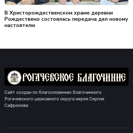
В Христорождественском храме деревни
Рождествено состоялась передача дел новому
настоятелю
Сайт создан по благословению благочинного
Рогачевского церковного округа иерея Сергия
Сафронова