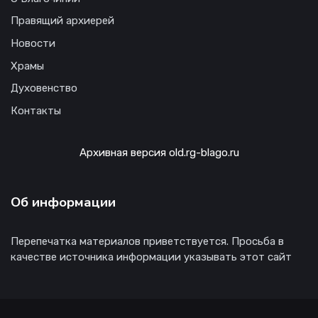
Правящий архиерей
Новости
Храмы
Духовенство
Контакты
Архивная версия old.rg-blago.ru
Об информации
Перепечатка материалов приветствуется. Просьба в
качестве источника информации указывать этот сайт