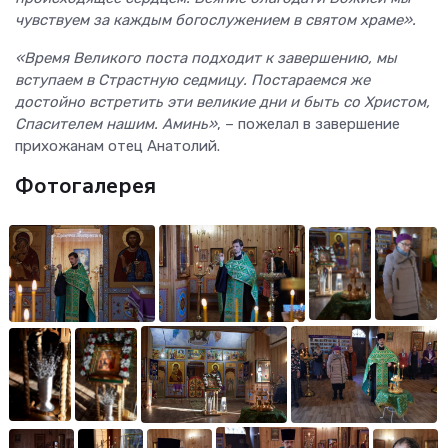
чувствуем за каждым богослужением в святом храме».
«Время Великого поста подходит к завершению, мы
вступаем в Страстную седмицу. Постараемся же
достойно встретить эти великие дни и быть со Христом,
Спасителем нашим. Аминь»
, – пожелал в завершение
прихожанам отец Анатолий.
Фотогалерея