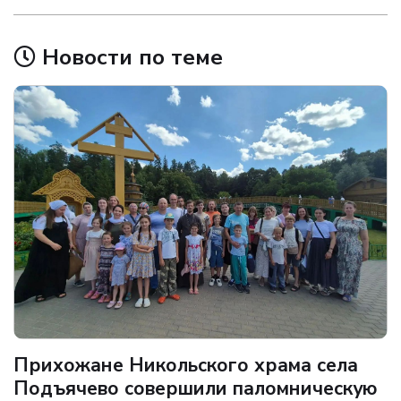
Новости по теме
Прихожане Никольского храма села
Подъячево совершили паломническую