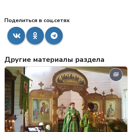
Поделиться в соц.сетях
Другие материалы раздела