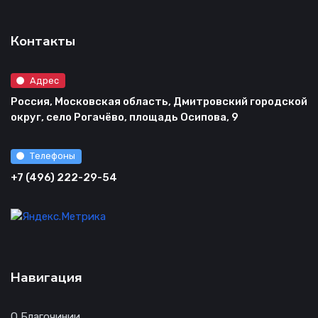
Контакты
Адрес
Россия, Московская область, Дмитровский городской
округ, село Рогачёво, площадь Осипова, 9
Телефоны
+7 (496) 222-29-54
Навигация
О Благочинии