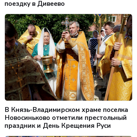
поездку в Дивеево
В Князь-Владимирском храме поселка
Новосиньково отметили престольный
праздник и День Крещения Руси