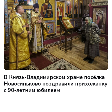
В Князь-Владимирском храме посёлка
Новосиньково поздравили прихожанку
с 90-летним юбилеем