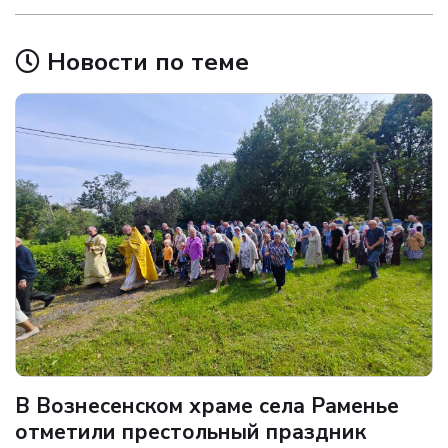
Новости по теме
В Вознесенском храме села Раменье
отметили престольный праздник