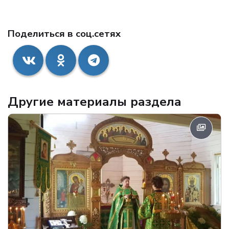
Поделиться в соц.сетях
Другие материалы раздела