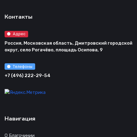
Контакты
Адрес
Россия, Московская область, Дмитровский городской
округ, село Рогачёво, площадь Осипова, 9
Телефоны
+7 (496) 222-29-54
Навигация
О Благочинии