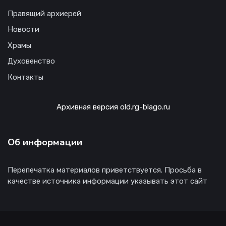
Правящий архиерей
Новости
Храмы
Духовенство
Контакты
Архивная версия old.rg-blago.ru
Об информации
Перепечатка материалов приветствуется. Просьба в
качестве источника информации указывать этот сайт