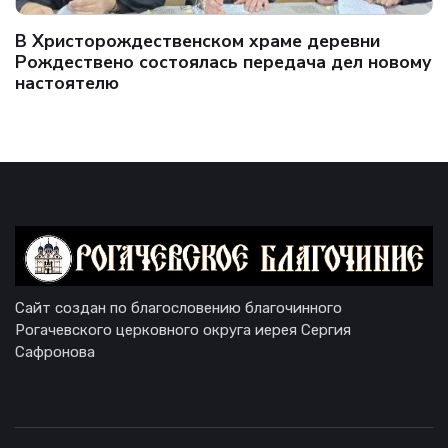
В Христорождественском храме деревни
Рождествено состоялась передача дел новому
настоятелю
Сайт создан по благословению благочинного
Рогачевского церковного округа иерея Сергия
Сафронова