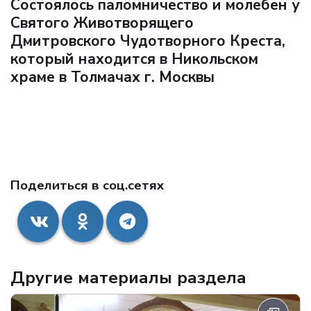
Состоялось паломничество и молебен у
Святого Животворящего
Дмитровского Чудотворного Креста,
который находится в Никольском
храме в Толмачах г. Москвы
Поделиться в соц.сетях
Другие материалы раздела