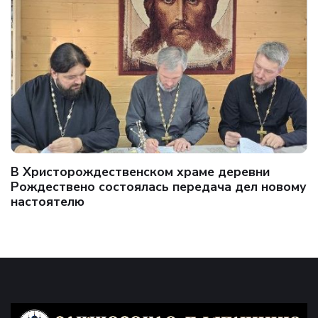
В Христорождественском храме деревни
Рождествено состоялась передача дел новому
настоятелю