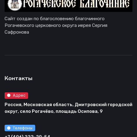
Сайт создан по благословению благочинного
Рогачевского церковного округа иерея Сергия
Сафронова
Контакты
Адрес
Россия, Московская область, Дмитровский городской
округ, село Рогачёво, площадь Осипова, 9
Телефоны