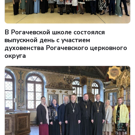
В Рогачевской школе состоялся
выпускной день с участием
духовенства Рогачевского церковного
округа