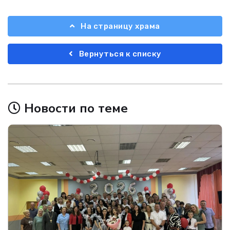
На страницу храма
Вернуться к списку
Новости по теме