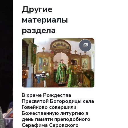
Другие
материалы
раздела
В храме Рождества
Пресвятой Богородицы села
Говейново совершили
Божественную литургию в
день памяти преподобного
Серафима Саровского