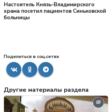
Настоятель Князь-Владимирского
храма посетил пациентов Синьковской
больницы
Поделиться в соц.сетях
Другие материалы раздела