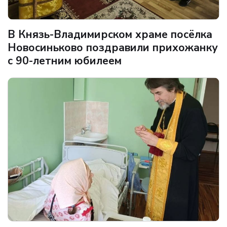
В Князь-Владимирском храме посёлка
Новосиньково поздравили прихожанку
с 90-летним юбилеем