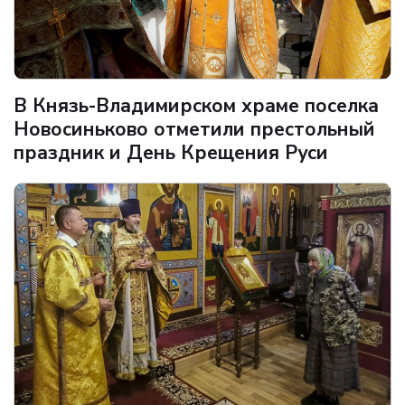
В Князь-Владимирском храме поселка
Новосиньково отметили престольный
праздник и День Крещения Руси