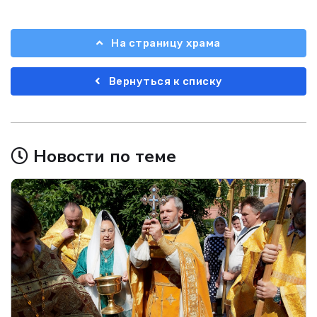
На страницу храма
Вернуться к списку
Новости по теме