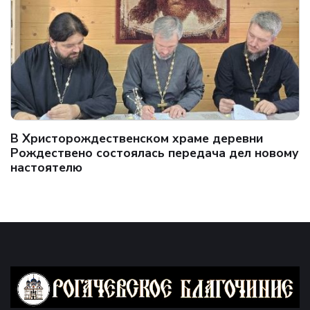
В Христорождественском храме деревни
Рождествено состоялась передача дел новому
настоятелю