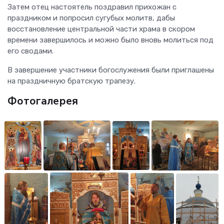
Затем отец настоятель поздравил прихожан с
праздником и попросил сугубых молитв, дабы
восстановление центральной части храма в скором
времени завершилось и можно было вновь молиться под
его сводами.
В завершение участники богослужения были приглашены
на праздничную братскую трапезу.
Фотогалерея