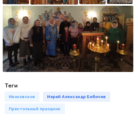
Теги
Ивановское
Иерей Александр Бибичев
Престольный праздник