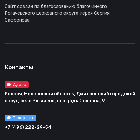
Сайт создан по благословению благочинного
Рогачевского церковного округа иерея Сергия
Сафронова
Контакты
Адрес
Россия, Московская область, Дмитровский городской
округ, село Рогачёво, площадь Осипова, 9
Телефоны
+7 (496) 222-29-54