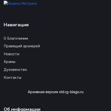
Навигация
О Благочинии
Правящий архиерей
Новости
Храмы
Духовенство
Контакты
Архивная версия old.rg-blago.ru
Об информации