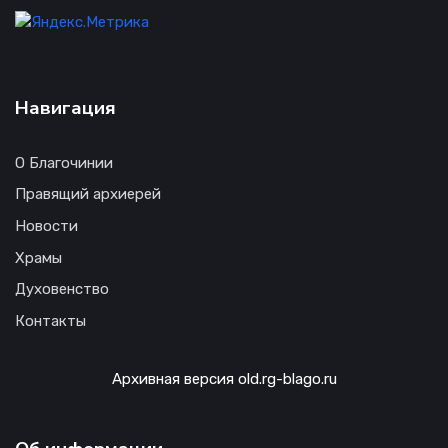
Навигация
О Благочинии
Правящий архиерей
Новости
Храмы
Духовенство
Контакты
Архивная версия old.rg-blago.ru