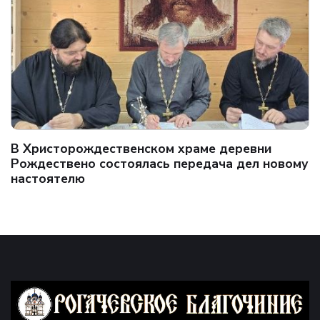
В Христорождественском храме деревни
Рождествено состоялась передача дел новому
настоятелю