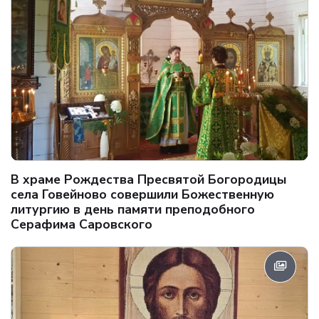
В храме Рождества Пресвятой Богородицы
села Говейново совершили Божественную
литургию в день памяти преподобного
Серафима Саровского