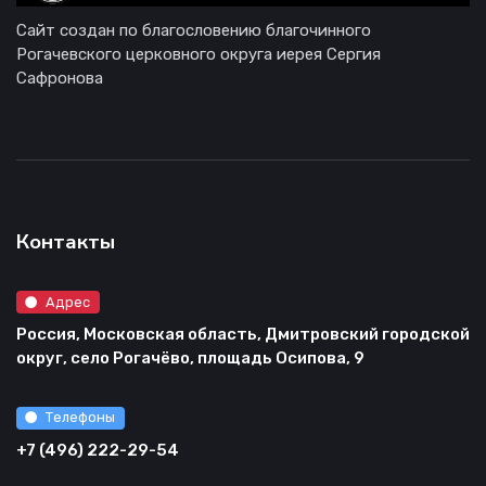
Сайт создан по благословению благочинного
Рогачевского церковного округа иерея Сергия
Сафронова
Контакты
Адрес
Россия, Московская область, Дмитровский городской
округ, село Рогачёво, площадь Осипова, 9
Телефоны
+7 (496) 222-29-54