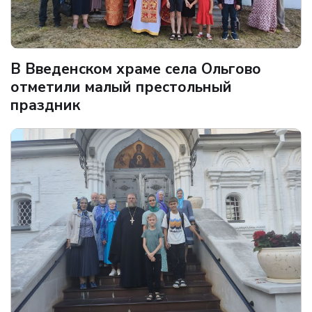
В Введенском храме села Ольгово
отметили малый престольный
праздник