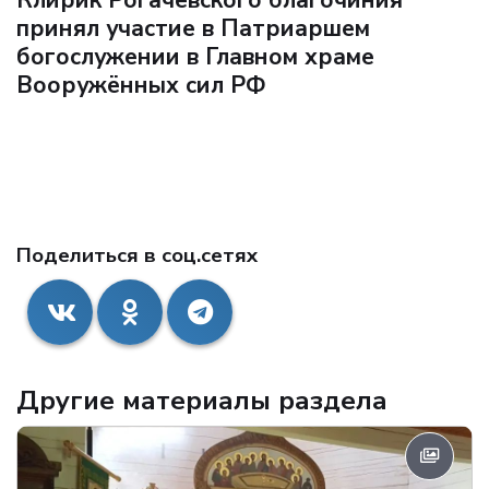
принял участие в Патриаршем
богослужении в Главном храме
Вооружённых сил РФ
Поделиться в соц.сетях
Другие материалы раздела