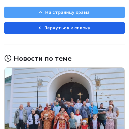
На страницу храма
Вернуться к списку
Новости по теме