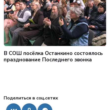
В СОШ посёлка Останкино состоялось
празднование Последнего звонка
Поделиться в соц.сетях