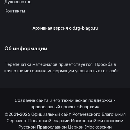
Духовенство
Контакты
Архивная версия old.rg-blago.ru
Об информации
Перепечатка материалов приветствуется. Просьба в
качестве источника информации указывать этот сайт
Создание сайта и его техническая поддержка -
православный проект «Епархия»
©2021-2026 Официальный сайт Рогачевского Благочиния
Сергиево-Посадской епархии Московской митрополии
Русской Православной Церкви (Московский