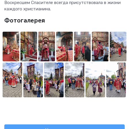
Воскресшем Спасителе всегда присутствовала в жизни
каждого христианина.
Фотогалерея