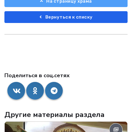
На страницу храма
Вернуться к списку
Поделиться в соц.сетях
Другие материалы раздела