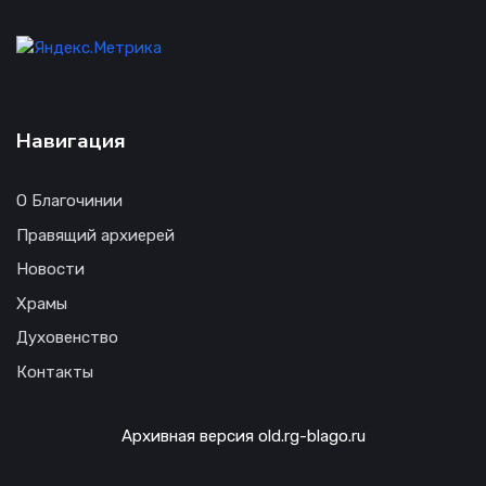
Навигация
О Благочинии
Правящий архиерей
Новости
Храмы
Духовенство
Контакты
Архивная версия old.rg-blago.ru