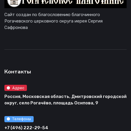
Сайт создан по благословению благочинного
Рогачевского церковного округа иерея Сергия
Сафронова
Контакты
Адрес
Россия, Московская область, Дмитровский городской
округ, село Рогачёво, площадь Осипова, 9
Телефоны
+7 (496) 222-29-54