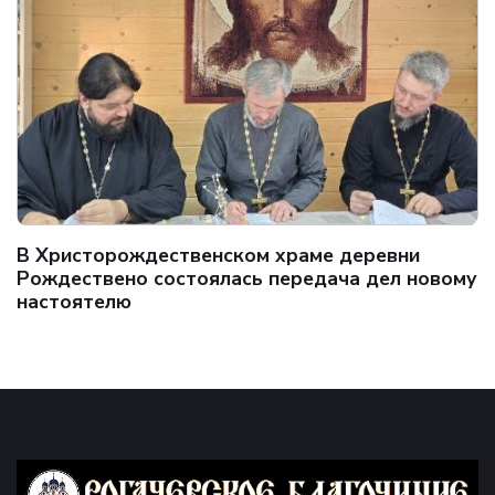
В Христорождественском храме деревни
Рождествено состоялась передача дел новому
настоятелю