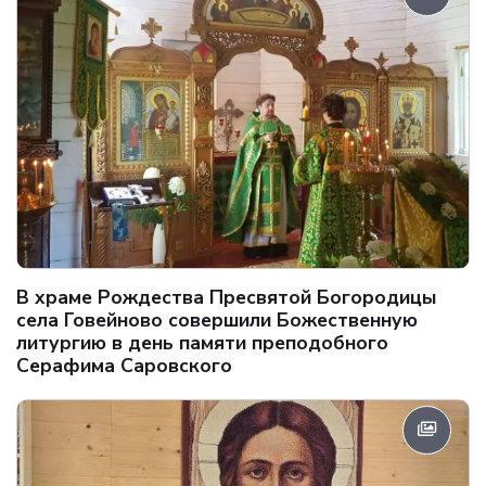
В храме Рождества Пресвятой Богородицы
села Говейново совершили Божественную
литургию в день памяти преподобного
Серафима Саровского