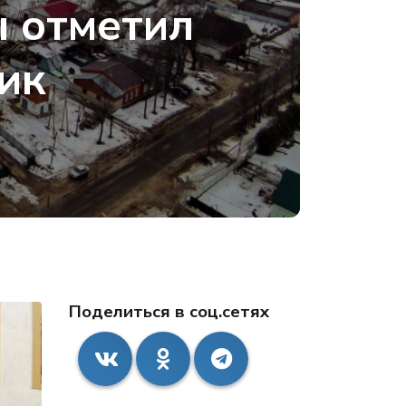
ы отметил
ик
Поделиться в соц.сетях