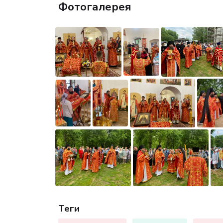
Фотогалерея
Теги