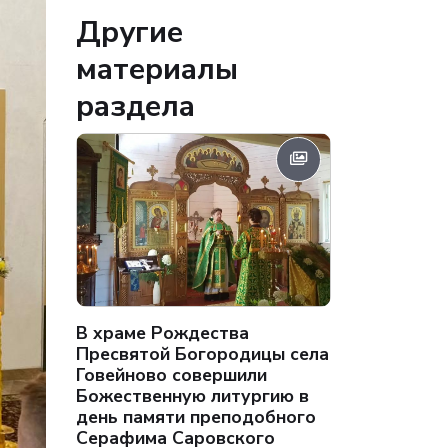
Другие
материалы
раздела
В храме Рождества
Пресвятой Богородицы села
Говейново совершили
Божественную литургию в
день памяти преподобного
Серафима Саровского