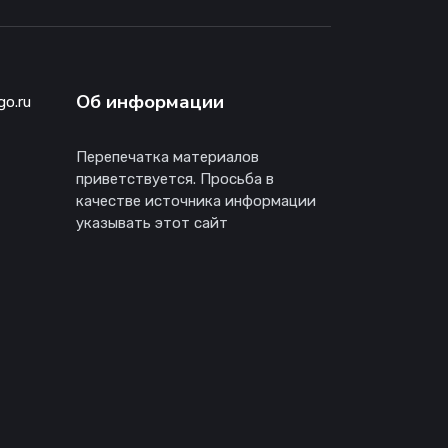
Об информации
go.ru
Перепечатка материалов
приветствуется. Просьба в
качестве источника информации
указывать этот сайт