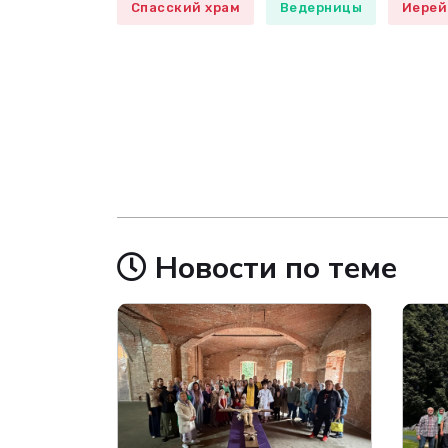
Спасский храм
Ведерницы
Иерей
Новости по теме