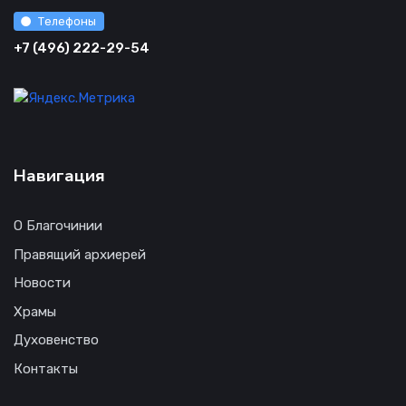
Телефоны
+7 (496) 222-29-54
Навигация
О Благочинии
Правящий архиерей
Новости
Храмы
Духовенство
Контакты