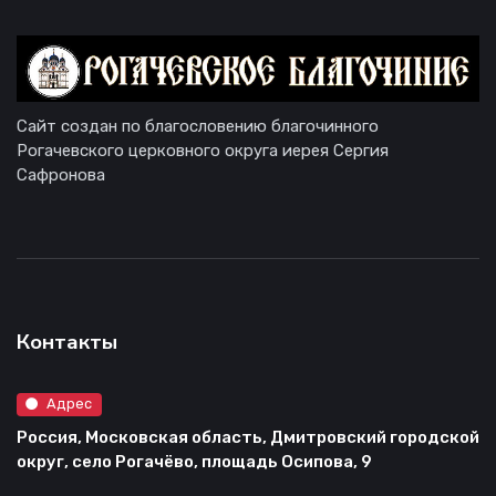
Сайт создан по благословению благочинного
Рогачевского церковного округа иерея Сергия
Сафронова
Контакты
Адрес
Россия, Московская область, Дмитровский городской
округ, село Рогачёво, площадь Осипова, 9