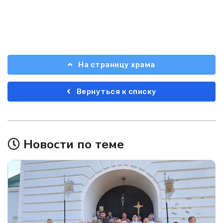
На страницу храма
Вернуться к списку
Новости по теме