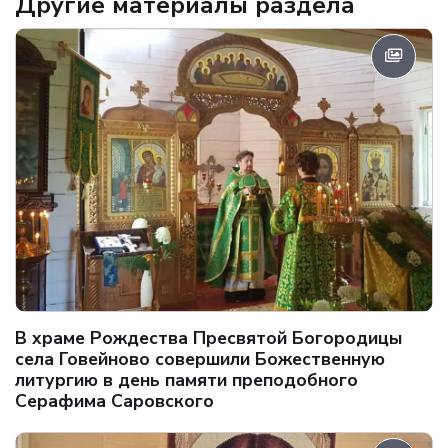
Другие материалы раздела
В храме Рождества Пресвятой Богородицы
села Говейново совершили Божественную
литургию в день памяти преподобного
Серафима Саровского