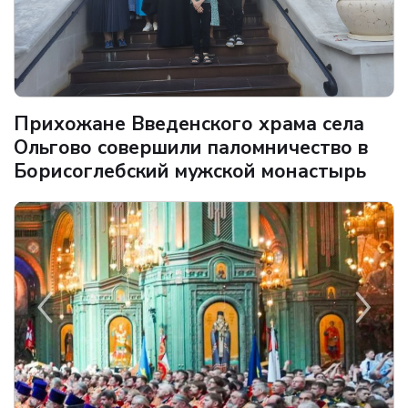
Прихожане Введенского храма села
Ольгово совершили паломничество в
Борисоглебский мужской монастырь