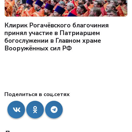
Клирик Рогачёвского благочиния
принял участие в Патриаршем
богослужении в Главном храме
Вооружённых сил РФ
Поделиться в соц.сетях