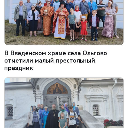
В Введенском храме села Ольгово
отметили малый престольный
праздник