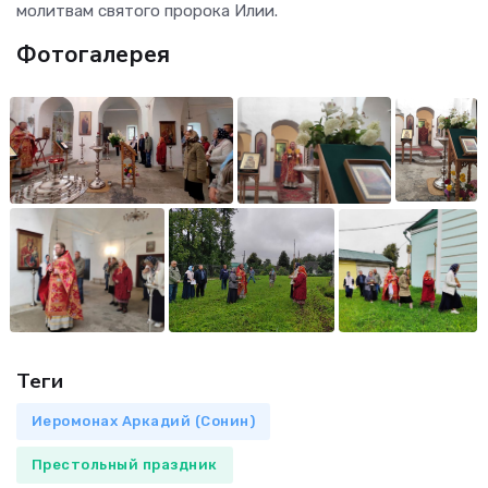
молитвам святого пророка Илии.
Фотогалерея
Теги
Иеромонах Аркадий (Сонин)
Престольный праздник