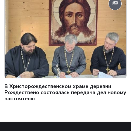
В Христорождественском храме деревни
Рождествено состоялась передача дел новому
настоятелю