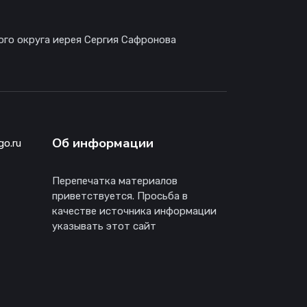
ого округа иерея Сергия Сафронова
Об информации
go.ru
Перепечатка материалов
приветствуется. Просьба в
качестве источника информации
указывать этот сайт