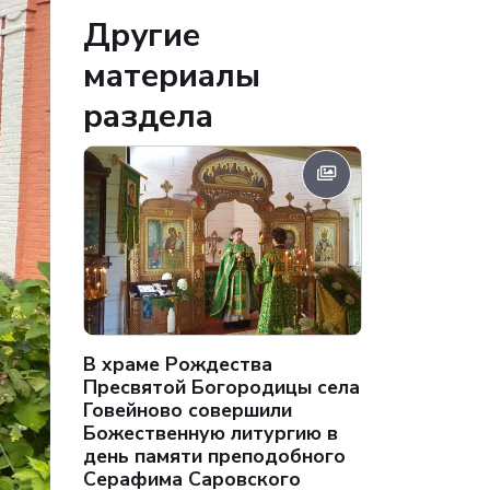
Другие
материалы
раздела
В храме Рождества
Пресвятой Богородицы села
Говейново совершили
Божественную литургию в
день памяти преподобного
Серафима Саровского