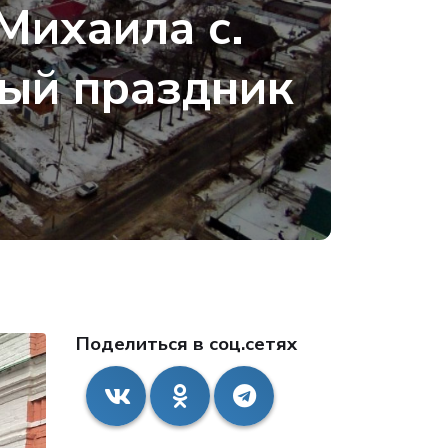
Михаила с.
ный праздник
Поделиться в соц.сетях