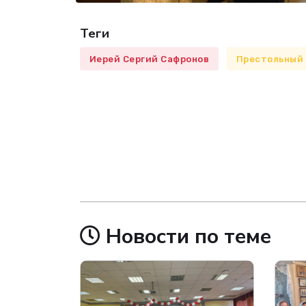
Теги
Иерей Сергий Сафронов
Престольный
Новости по теме