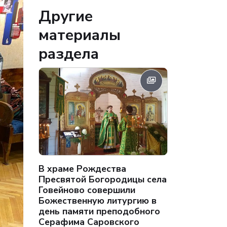
Другие
материалы
раздела
В храме Рождества
Пресвятой Богородицы села
Говейново совершили
Божественную литургию в
день памяти преподобного
Серафима Саровского