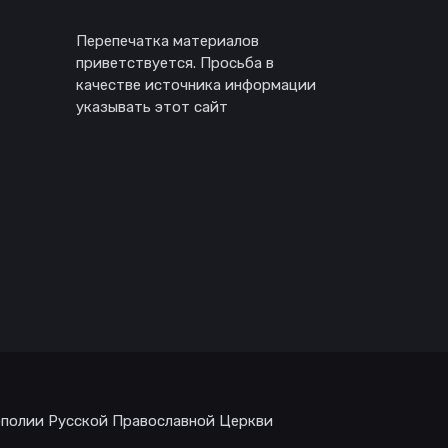
Перепечатка материалов
приветствуется. Просьба в
качестве источника информации
указывать этот сайт
ополии Русской Православной Церкви