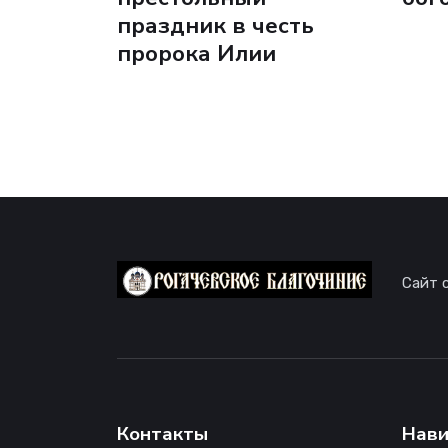
праздник в честь
пророка Илии
Сайт 
Контакты
Нави