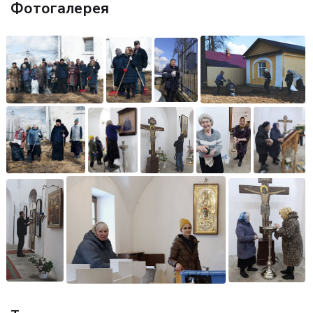
Фотогалерея