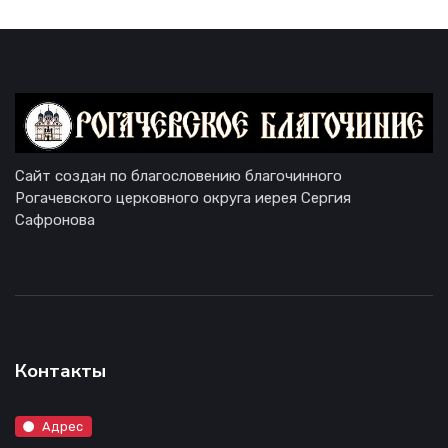
Сайт создан по благословению благочинного
Рогачевского церковного округа иерея Сергия
Сафронова
Контакты
Адрес