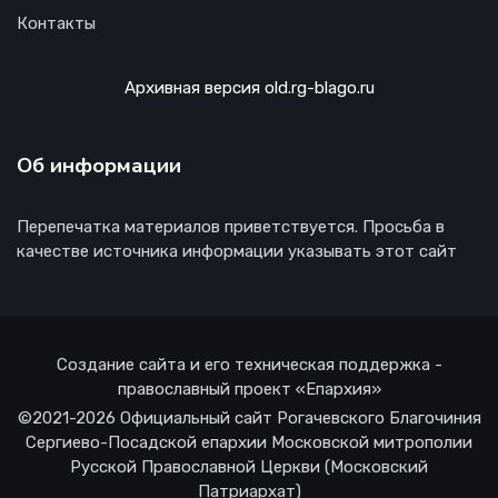
Контакты
Архивная версия old.rg-blago.ru
Об информации
Перепечатка материалов приветствуется. Просьба в
качестве источника информации указывать этот сайт
Создание сайта и его техническая поддержка -
православный проект «Епархия»
©2021-2026 Официальный сайт Рогачевского Благочиния
Сергиево-Посадской епархии Московской митрополии
Русской Православной Церкви (Московский
Патриархат)