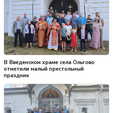
В Введенском храме села Ольгово
отметили малый престольный
праздник