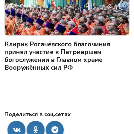
Клирик Рогачёвского благочиния
принял участие в Патриаршем
богослужении в Главном храме
Вооружённых сил РФ
Поделиться в соц.сетях