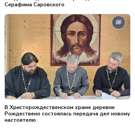
Серафима Саровского
В Христорождественском храме деревни
Рождествено состоялась передача дел новому
настоятелю