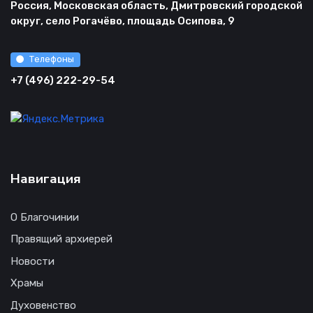
Россия, Московская область, Дмитровский городской
округ, село Рогачёво, площадь Осипова, 9
Телефоны
+7 (496) 222-29-54
Навигация
О Благочинии
Правящий архиерей
Новости
Храмы
Духовенство