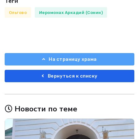
Теги
Ольгово
Иеромонах Аркадий (Сонин)
На страницу храма
Вернуться к списку
Новости по теме