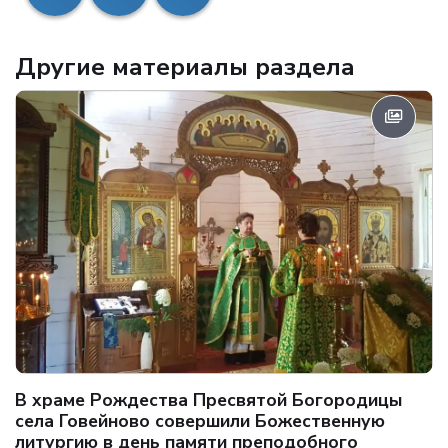
Другие материалы раздела
В храме Рождества Пресвятой Богородицы
села Говейново совершили Божественную
литургию в день памяти преподобного