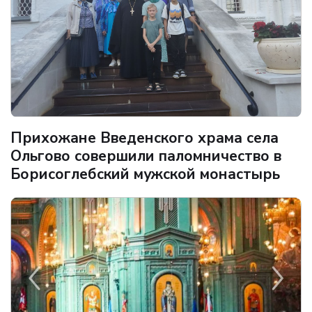
Прихожане Введенского храма села
Ольгово совершили паломничество в
Борисоглебский мужской монастырь