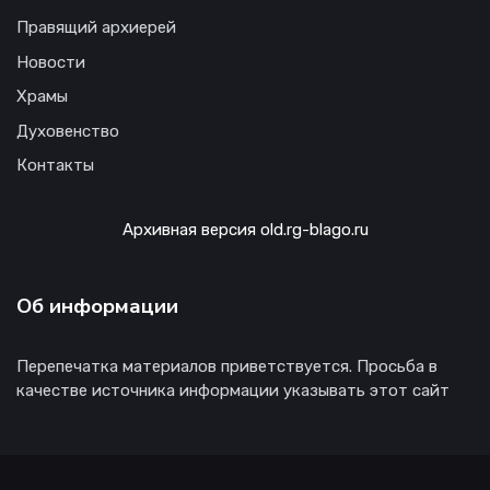
Правящий архиерей
Новости
Храмы
Духовенство
Контакты
Архивная версия old.rg-blago.ru
Об информации
Перепечатка материалов приветствуется. Просьба в
качестве источника информации указывать этот сайт