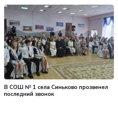
В СОШ № 1 села Синьково прозвенел
последний звонок