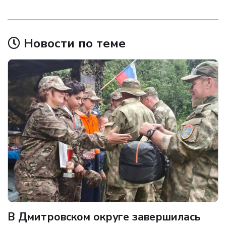
Новости по теме
В Дмитровском округе завершилась