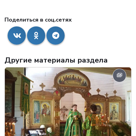
Поделиться в соц.сетях
Другие материалы раздела