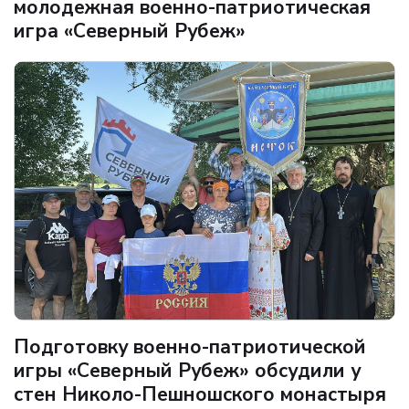
молодежная военно-патриотическая
игра «Северный Рубеж»
Подготовку военно-патриотической
игры «Северный Рубеж» обсудили у
стен Николо-Пешношского монастыря