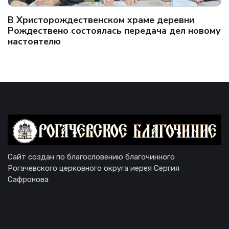
В Христорождественском храме деревни
Рождествено состоялась передача дел новому
настоятелю
Сайт создан по благословению благочинного
Рогачевского церковного округа иерея Сергия
Сафронова