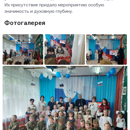
Их присутствие придало мероприятию особую
значимость и духовную глубину.
Фотогалерея