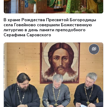
В храме Рождества Пресвятой Богородицы
села Говейново совершили Божественную
литургию в день памяти преподобного
Серафима Саровского