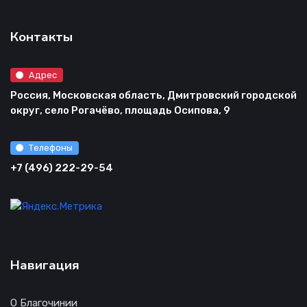
Контакты
Адрес
Россия, Московская область, Дмитровский городской
округ, село Рогачёво, площадь Осипова, 9
Телефоны
+7 (496) 222-29-54
Навигация
О Благочинии