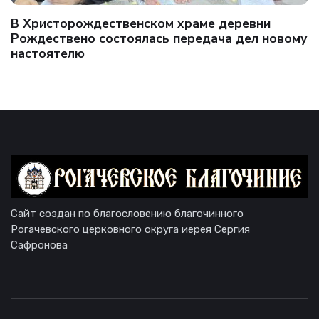
В Христорождественском храме деревни
Рождествено состоялась передача дел новому
настоятелю
Сайт создан по благословению благочинного
Рогачевского церковного округа иерея Сергия
Сафронова