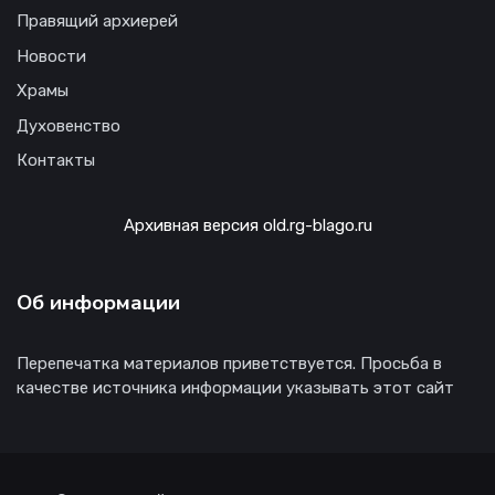
Правящий архиерей
Новости
Храмы
Духовенство
Контакты
Архивная версия old.rg-blago.ru
Об информации
Перепечатка материалов приветствуется. Просьба в
качестве источника информации указывать этот сайт