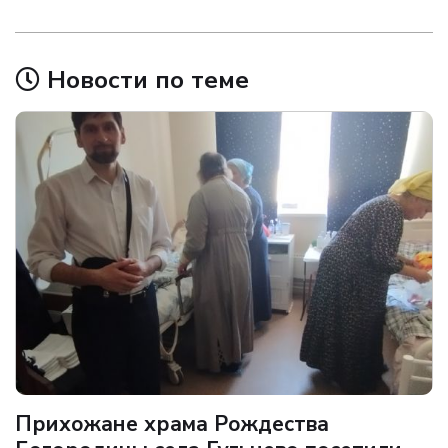
Новости по теме
Прихожане храма Рождества