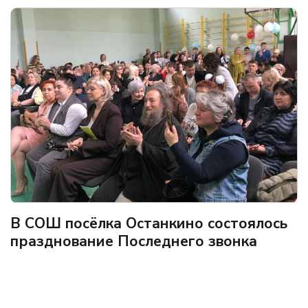
В СОШ посёлка Останкино состоялось
празднование Последнего звонка