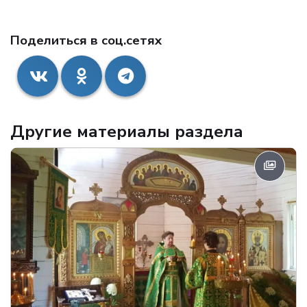
Поделиться в соц.сетях
Другие материалы раздела