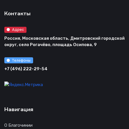
Контакты
Адрес
Россия, Московская область, Дмитровский городской
округ, село Рогачёво, площадь Осипова, 9
Телефоны
+7 (496) 222-29-54
Навигация
О Благочинии