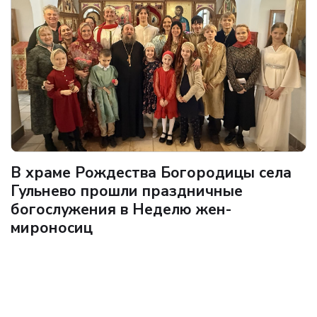
В храме Рождества Богородицы села
Гульнево прошли праздничные
богослужения в Неделю жен-
мироносиц