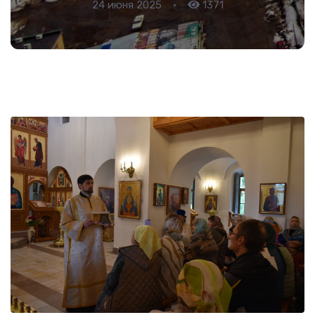
24 июня 2025
•
1371