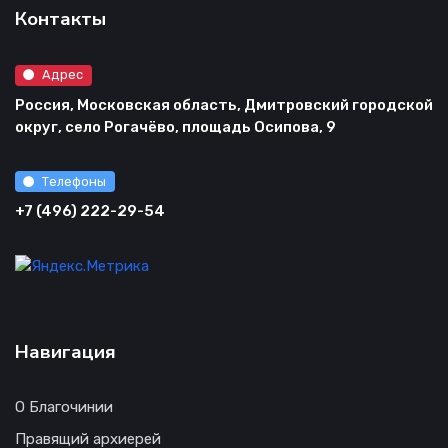
Контакты
Адрес
Россия, Московская область, Дмитровский городской
округ, село Рогачёво, площадь Осипова, 9
Телефоны
+7 (496) 222-29-54
Навигация
О Благочинии
Правящий архиерей