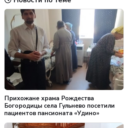
Прихожане храма Рождества
Богородицы села Гульнево посетили
пациентов пансионата «Удино»