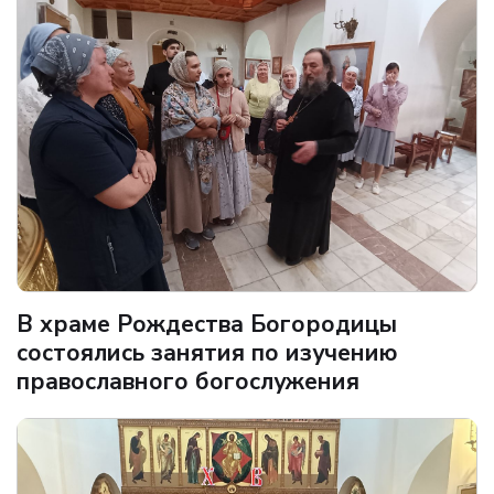
В храме Рождества Богородицы
состоялись занятия по изучению
православного богослужения