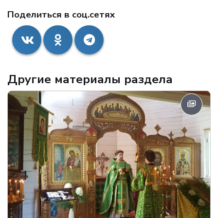
Поделиться в соц.сетях
Другие материалы раздела