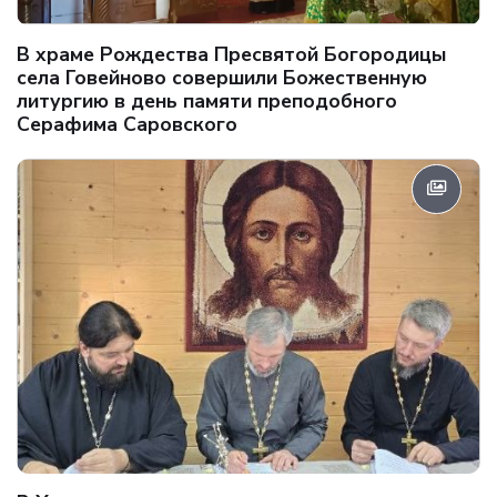
В храме Рождества Пресвятой Богородицы
села Говейново совершили Божественную
литургию в день памяти преподобного
Серафима Саровского