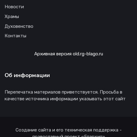
Новости
Храмы
Духовенство
Контакты
Архивная версия old.rg-blago.ru
Об информации
Перепечатка материалов приветствуется. Просьба в
качестве источника информации указывать этот сайт
Создание сайта и его техническая поддержка -
православный проект «Епархия»