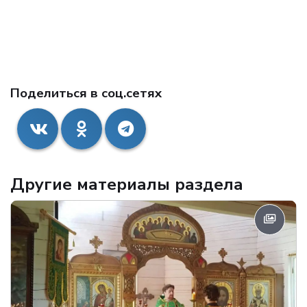
Поделиться в соц.сетях
Другие материалы раздела