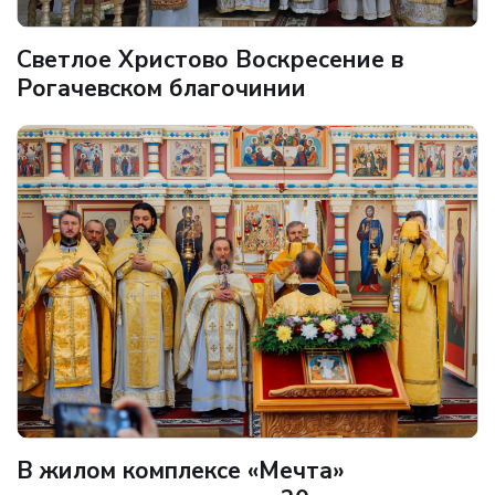
Светлое Христово Воскресение в
Рогачевском благочинии
В жилом комплексе «Мечта»