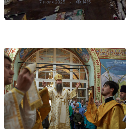
7 июля 2025
•
1415