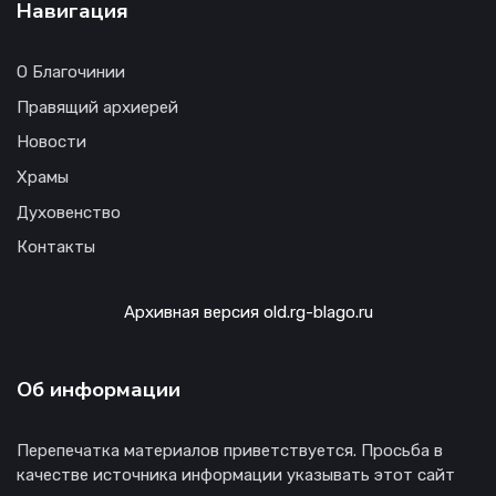
Навигация
О Благочинии
Правящий архиерей
Новости
Храмы
Духовенство
Контакты
Архивная версия old.rg-blago.ru
Об информации
Перепечатка материалов приветствуется. Просьба в
качестве источника информации указывать этот сайт