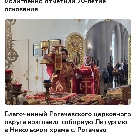
молитвенно отметили 20-летие
основания
Благочинный Рогачевского церковного
округа возглавил соборную Литургию
в Никольском храме с. Рогачево