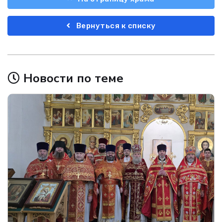
Вернуться к списку
Новости по теме