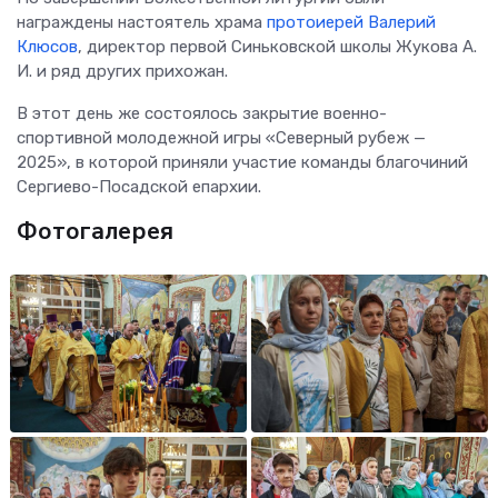
награждены настоятель храма
протоиерей Валерий
Клюсов
, директор первой Синьковской школы Жукова А.
И. и ряд других прихожан.
В этот день же состоялось закрытие военно-
спортивной молодежной игры «Северный рубеж —
2025», в которой приняли участие команды благочиний
Сергиево-Посадской епархии.
Фотогалерея