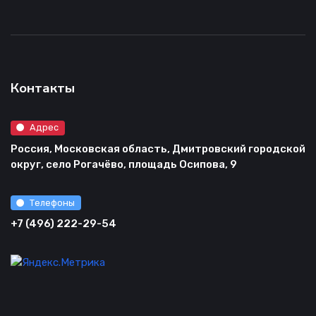
Контакты
Адрес
Россия, Московская область, Дмитровский городской
округ, село Рогачёво, площадь Осипова, 9
Телефоны
+7 (496) 222-29-54