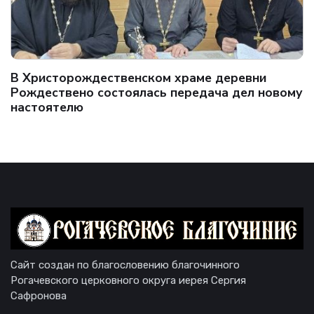
В Христорождественском храме деревни
Рождествено состоялась передача дел новому
настоятелю
Сайт создан по благословению благочинного
Рогачевского церковного округа иерея Сергия
Сафронова