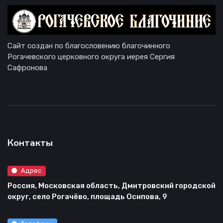
Сайт создан по благословению благочинного
Рогачевского церковного округа иерея Сергия
Сафронова
Контакты
Адрес
Россия, Московская область, Дмитровский городской
округ, село Рогачёво, площадь Осипова, 9