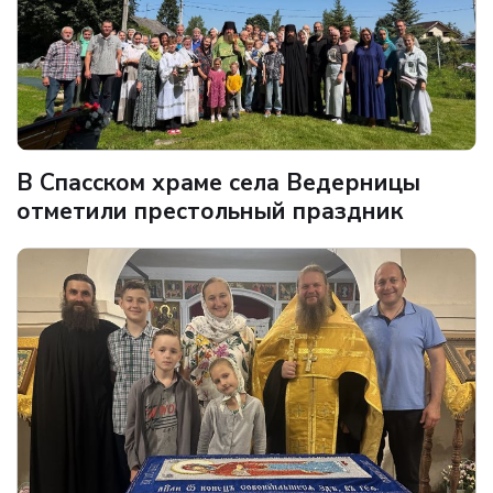
В Спасском храме села Ведерницы
отметили престольный праздник