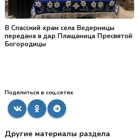
В Спасский храм села Ведерницы
передана в дар Плащаница Пресвятой
Богородицы
Поделиться в соц.сетях
Другие материалы раздела