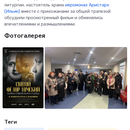
литургии, настоятель храма
иеромонах Аристарх
(Ильин)
вместе с прихожанами за общей трапезой
обсудили просмотренный фильм и обменялись
впечатлениями и размышлениями.
Фотогалерея
Теги