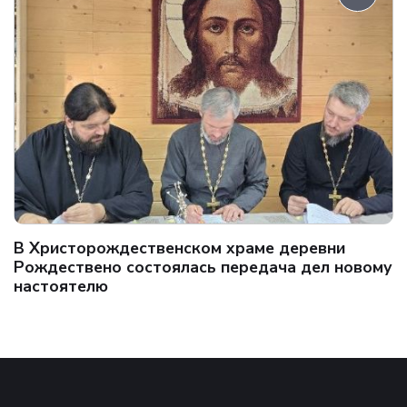
В Христорождественском храме деревни
Рождествено состоялась передача дел новому
настоятелю