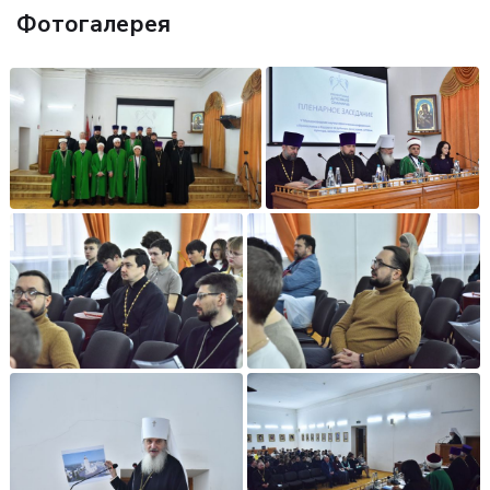
Фотогалерея