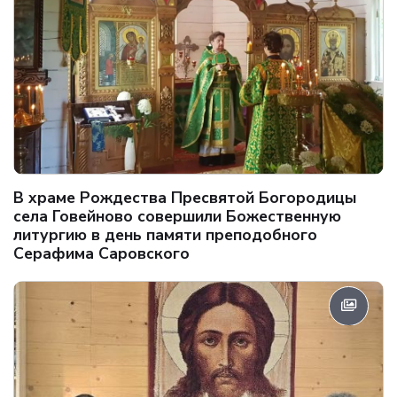
В храме Рождества Пресвятой Богородицы
села Говейново совершили Божественную
литургию в день памяти преподобного
Серафима Саровского