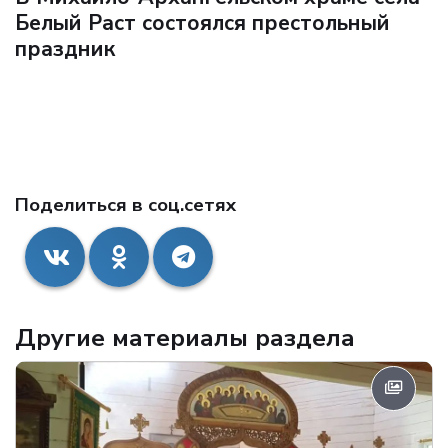
Белый Раст состоялся престольный
праздник
Поделиться в соц.сетях
Другие материалы раздела