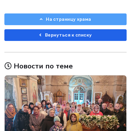
На страницу храма
Вернуться к списку
Новости по теме