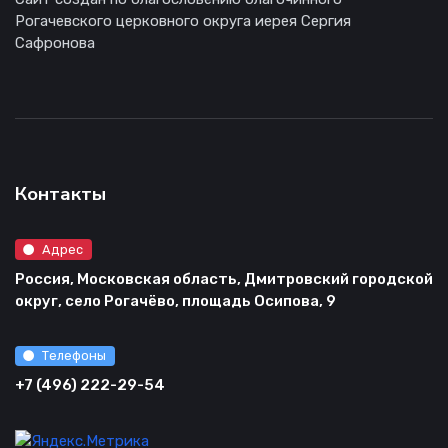
Рогачевского церковного округа иерея Сергия
Сафронова
Контакты
Адрес
Россия, Московская область, Дмитровский городской
округ, село Рогачёво, площадь Осипова, 9
Телефоны
+7 (496) 222-29-54