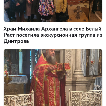
Храм Михаила Архангела в селе Белый
Раст посетила экскурсионная группа из
Дмитрова