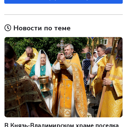
Новости по теме
В Князь-Владимирском храме поселка