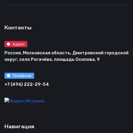
Контакты
Адрес
Россия, Московская область, Дмитровский городской
округ, село Рогачёво, площадь Осипова, 9
Телефоны
+7 (496) 222-29-54
Навигация