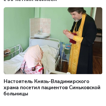
Настоятель Князь-Владимирского
храма посетил пациентов Синьковской
больницы