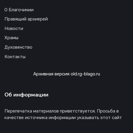
О Благочинии
Правящий архиерей
Новости
Храмы
Духовенство
Контакты
Архивная версия old.rg-blago.ru
Об информации
Перепечатка материалов приветствуется. Просьба в
качестве источника информации указывать этот сайт