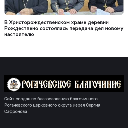
В Христорождественском храме деревни
Рождествено состоялась передача дел новому
настоятелю
Сайт создан по благословению благочинного
Рогачевского церковного округа иерея Сергия
Сафронова