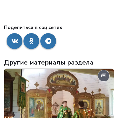
Поделиться в соц.сетях
Другие материалы раздела