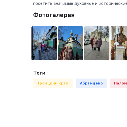
посетить значимые духовные и исторические
Фотогалерея
Теги
Троицкий храм
Абрамцево
Палом