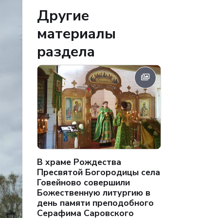
Другие
материалы
раздела
В храме Рождества
Пресвятой Богородицы села
Говейново совершили
Божественную литургию в
день памяти преподобного
Серафима Саровского