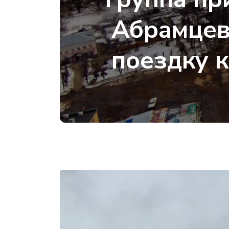
Абрамцев
поездку 