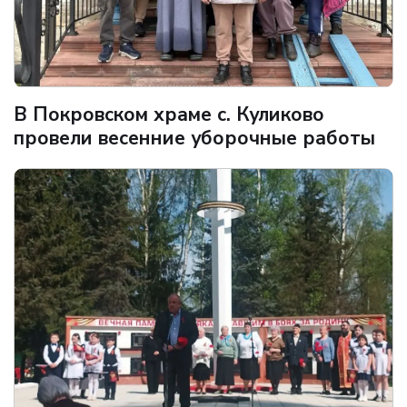
В Покровском храме с. Куликово
провели весенние уборочные работы