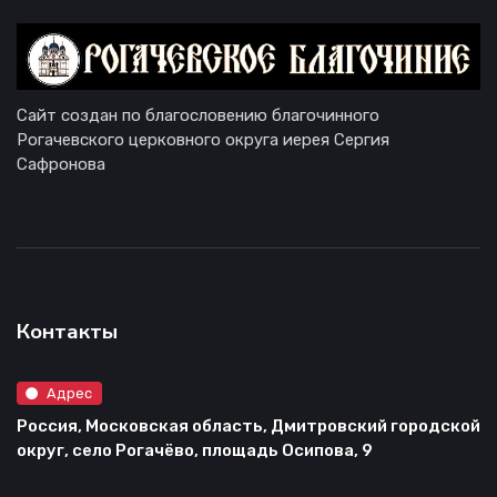
Сайт создан по благословению благочинного
Рогачевского церковного округа иерея Сергия
Сафронова
Контакты
Адрес
Россия, Московская область, Дмитровский городской
округ, село Рогачёво, площадь Осипова, 9