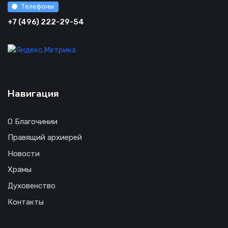
Телефоны
+7 (496) 222-29-54
Навигация
О Благочинии
Правящий архиерей
Новости
Храмы
Духовенство
Контакты