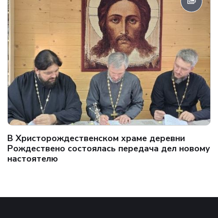
В Христорождественском храме деревни
Рождествено состоялась передача дел новому
настоятелю