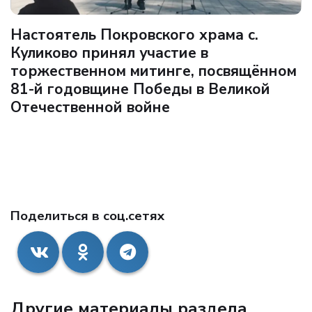
Настоятель Покровского храма с.
Куликово принял участие в
торжественном митинге, посвящённом
81-й годовщине Победы в Великой
Отечественной войне
Поделиться в соц.сетях
Другие материалы раздела