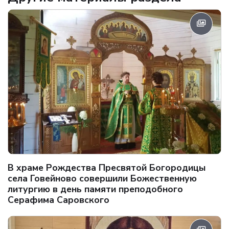
В храме Рождества Пресвятой Богородицы
села Говейново совершили Божественную
литургию в день памяти преподобного
Серафима Саровского