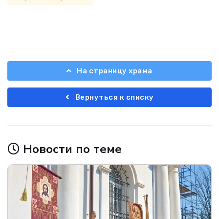
На страницу храма
Вернуться к списку
Новости по теме