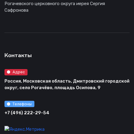
Рогачевского церковного округа иерея Сергия
Сафронова
Контакты
Адрес
Россия, Московская область, Дмитровский городской
округ, село Рогачёво, площадь Осипова, 9
Телефоны
+7 (496) 222-29-54