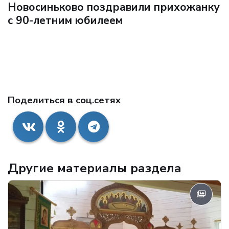
Новосиньково поздравили прихожанку
с 90-летним юбилеем
Поделиться в соц.сетях
Другие материалы раздела