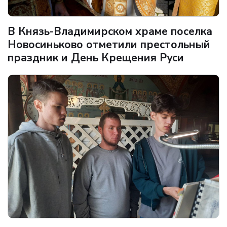
В Князь-Владимирском храме поселка
Новосиньково отметили престольный
праздник и День Крещения Руси