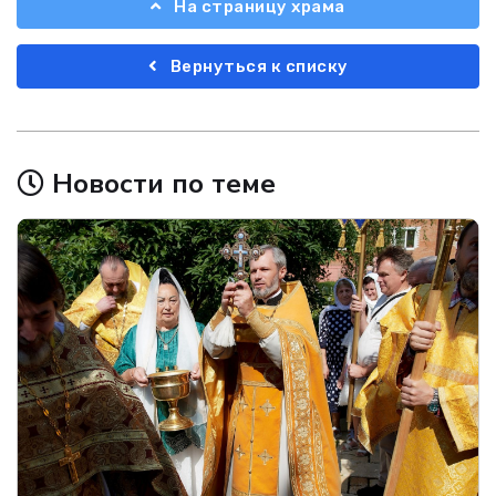
На страницу храма
Вернуться к списку
Новости по теме