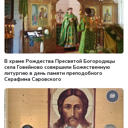
В храме Рождества Пресвятой Богородицы
села Говейново совершили Божественную
литургию в день памяти преподобного
Серафима Саровского