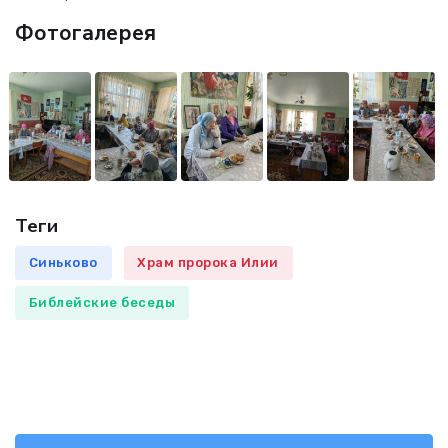
Фотогалерея
Теги
Синьково
Храм пророка Илии
Библейские беседы