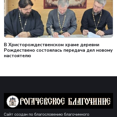
В Христорождественском храме деревни
Рождествено состоялась передача дел новому
настоятелю
Сайт создан по благословению благочинного