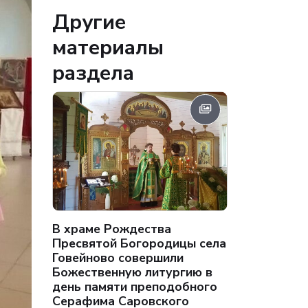
Другие
материалы
раздела
В храме Рождества
Пресвятой Богородицы села
Говейново совершили
Божественную литургию в
день памяти преподобного
Серафима Саровского