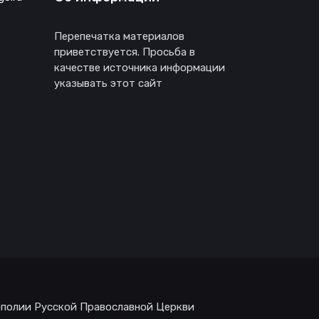
Перепечатка материалов
приветствуется. Просьба в
качестве источника информации
указывать этот сайт
ополии Русской Православной Церкви