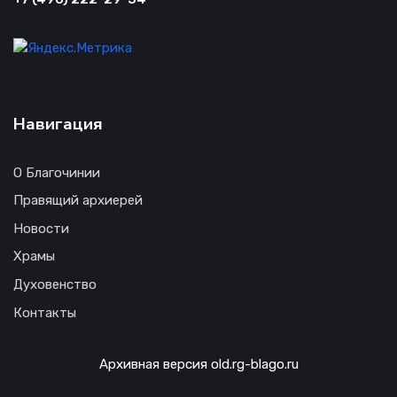
Навигация
О Благочинии
Правящий архиерей
Новости
Храмы
Духовенство
Контакты
Архивная версия old.rg-blago.ru