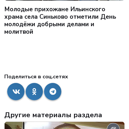
Молодые прихожане Ильинского
храма села Синьково отметили День
молодёжи добрыми делами и
молитвой
Поделиться в соц.сетях
Другие материалы раздела