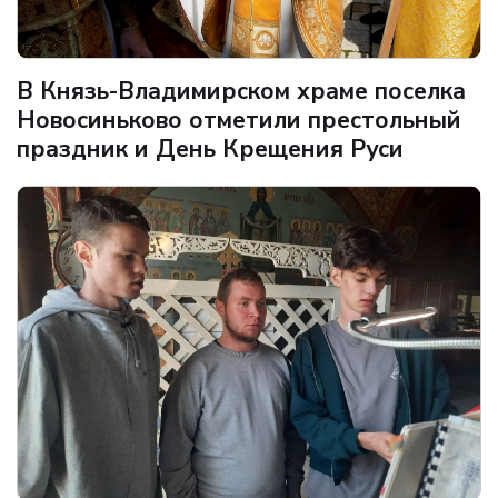
В Князь-Владимирском храме поселка
Новосиньково отметили престольный
праздник и День Крещения Руси