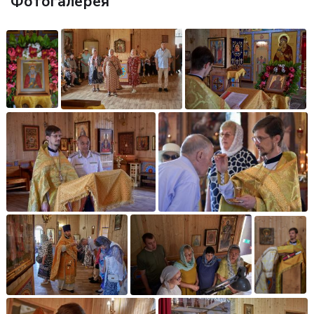
Фотогалерея