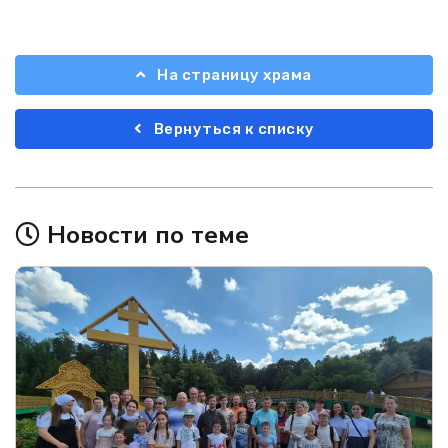
На страницу храма
Вернуться к списку
Новости по теме