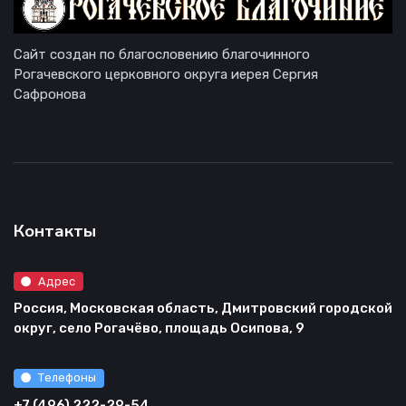
Сайт создан по благословению благочинного
Рогачевского церковного округа иерея Сергия
Сафронова
Контакты
Адрес
Россия, Московская область, Дмитровский городской
округ, село Рогачёво, площадь Осипова, 9
Телефоны
+7 (496) 222-29-54