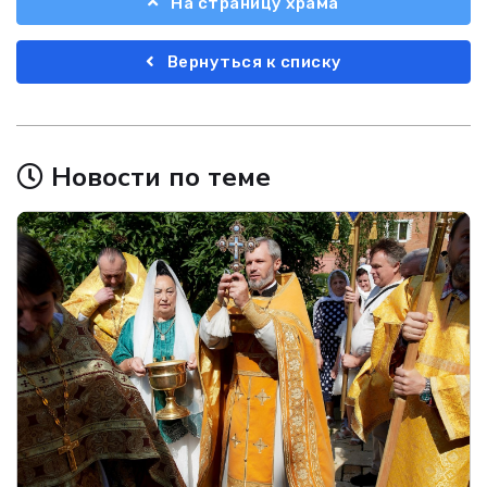
На страницу храма
Вернуться к списку
Новости по теме