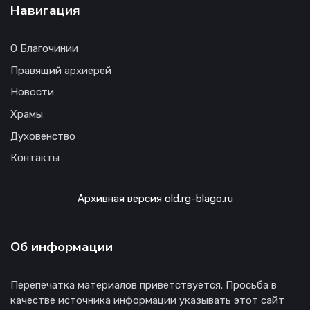
Навигация
О Благочинии
Правящий архиерей
Новости
Храмы
Духовенство
Контакты
Архивная версия old.rg-blago.ru
Об информации
Перепечатка материалов приветствуется. Просьба в
качестве источника информации указывать этот сайт