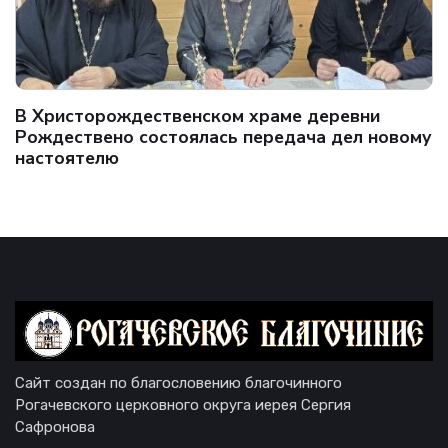
В Христорождественском храме деревни
Рождествено состоялась передача дел новому
настоятелю
Сайт создан по благословению благочинного
Рогачевского церковного округа иерея Сергия
Сафронова