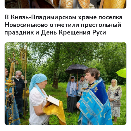
В Князь-Владимирском храме поселка
Новосиньково отметили престольный
праздник и День Крещения Руси