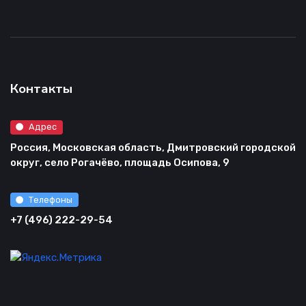
Контакты
Адрес
Россия, Московская область, Дмитровский городской
округ, село Рогачёво, площадь Осипова, 9
Телефоны
+7 (496) 222-29-54