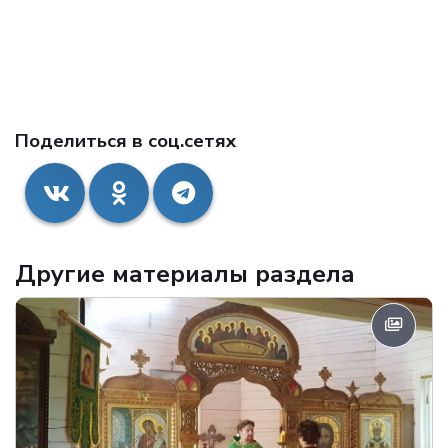
Поделиться в соц.сетях
Другие материалы раздела