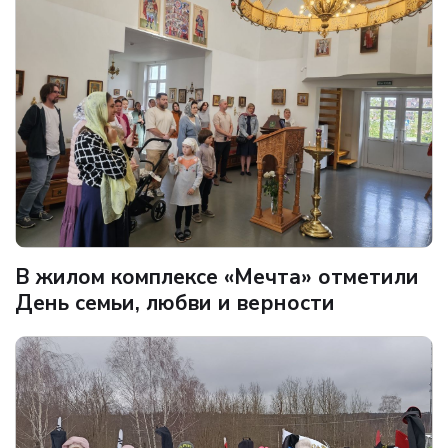
В жилом комплексе «Мечта» отметили
День семьи, любви и верности