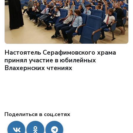
Настоятель Серафимовского храма
принял участие в юбилейных
Влахернских чтениях
Поделиться в соц.сетях