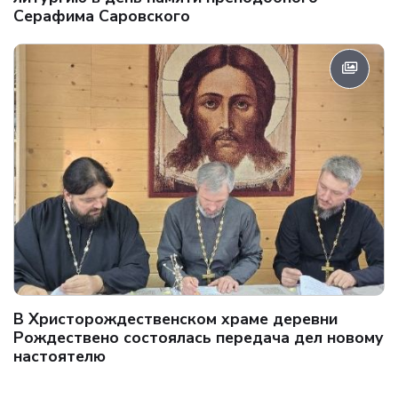
Серафима Саровского
В Христорождественском храме деревни
Рождествено состоялась передача дел новому
настоятелю