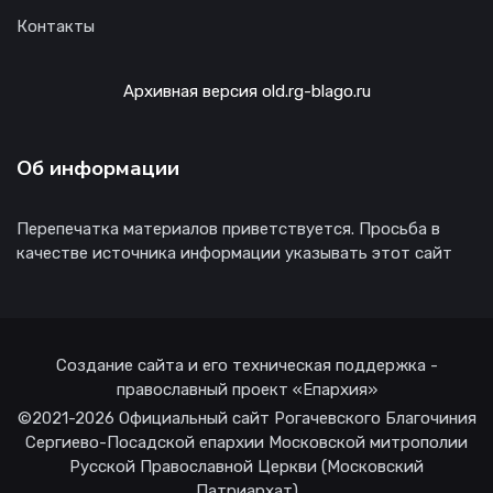
Контакты
Архивная версия old.rg-blago.ru
Об информации
Перепечатка материалов приветствуется. Просьба в
качестве источника информации указывать этот сайт
Создание сайта и его техническая поддержка -
православный проект «Епархия»
©2021-2026 Официальный сайт Рогачевского Благочиния
Сергиево-Посадской епархии Московской митрополии
Русской Православной Церкви (Московский
Патриархат)