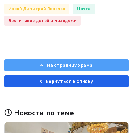
Иерей Димитрий Яковлев
Мечта
Воспитание детей и молодежи
На страницу храма
Вернуться к списку
Новости по теме