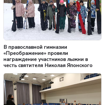
В православной гимназии
«Преображение» провели
награждение участников лыжни в
честь святителя Николая Японского