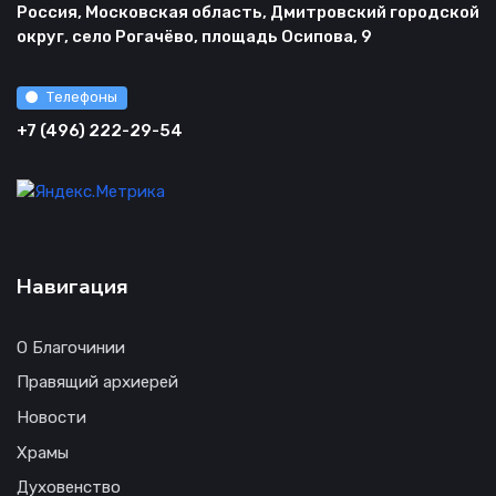
Россия, Московская область, Дмитровский городской
округ, село Рогачёво, площадь Осипова, 9
Телефоны
+7 (496) 222-29-54
Навигация
О Благочинии
Правящий архиерей
Новости
Храмы
Духовенство