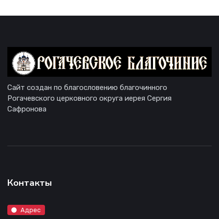
Сайт создан по благословению благочинного
Рогачевского церковного округа иерея Сергия
Сафронова
Контакты
Адрес