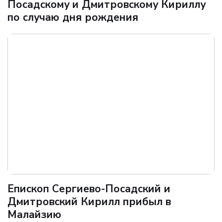
Посадскому и Дмитровскому Кириллу
по случаю дня рождения
Епископ Сергиево-Посадский и
Дмитровский Кирилл прибыл в
Малайзию