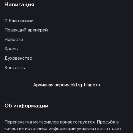
Навигация
О Благочинии
Правящий архиерей
Новости
Храмы
Духовенство
Контакты
Архивная версия old.rg-blago.ru
Об информации
Перепечатка материалов приветствуется. Просьба в
качестве источника информации указывать этот сайт