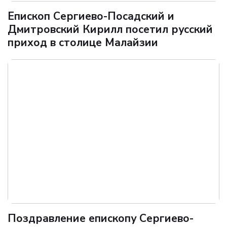
Епископ Сергиево-Посадский и
Дмитровский Кирилл посетил русский
приход в столице Малайзии
Поздравление епископу Сергиево-