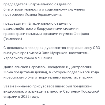
председателя Епархиального отдела по
благотворительности и социальному служению
протоиерея Иоанна Герасимовича;
председателя Епархиального отдела по
взаимодействию с Вооруженными силами и
правоохранительными органами игумена Феофана
(Замесова).
С докладом о поездках духовенства епархии в зону СВО
выступил протоиерей Олег Мумриков, настоятель
Уаровского храма в п. Вешки.
Далее епископ Сергиево-Посадский и Дмитровский
Фома представил доклад, в котором подвел итоги года
и рассказал о благотворительных проектах епархии.
Затем вниманию присутствовавших был предложен
видеоролик о жизнедеятельности Сергиево-Посадской
епархии в 2022 году.