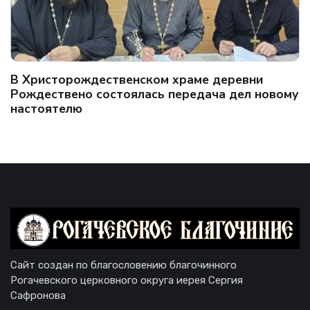
В Христорождественском храме деревни
Рождествено состоялась передача дел новому
настоятелю
Сайт создан по благословению благочинного
Рогачевского церковного округа иерея Сергия
Сафронова