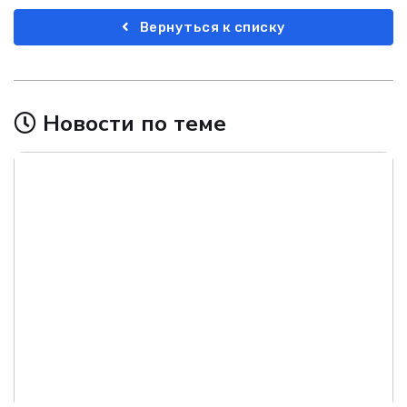
Вернуться к списку
Новости по теме