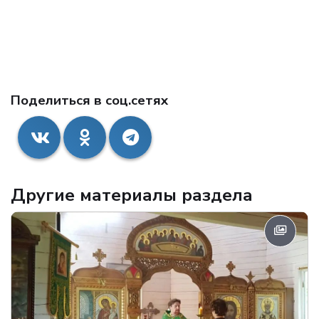
Поделиться в соц.сетях
Другие материалы раздела