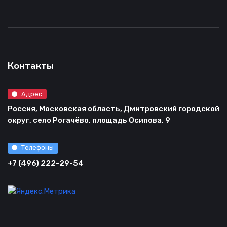
Контакты
Адрес
Россия, Московская область, Дмитровский городской
округ, село Рогачёво, площадь Осипова, 9
Телефоны
+7 (496) 222-29-54