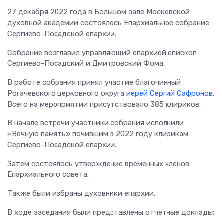
27 декабря 2022 года в Большом зале Московской
духовной академии состоялось Епархиальное собрание
Сергиево-Посадской епархии.
Собрание возглавил управляющий епархией епископ
Сергиево-Посадский и Дмитровский Фома.
В работе собрания принял участие благочинный
Рогачевского церковного округа
иерей Сергий Сафронов
.
Всего на мероприятии присутствовало 385 клириков.
В начале встречи участники собрания исполнили
«Вечную память» почившим в 2022 году клирикам
Сергиево-Посадской епархии.
Затем состоялось утверждение временных членов
Епархиального совета.
Также были избраны духовники епархии.
В ходе заседания были представлены отчетные доклады: