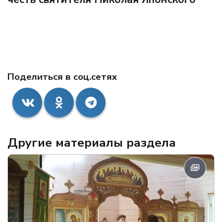
Поделиться в соц.сетях
Другие материалы раздела