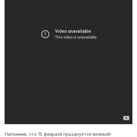
Напомнив, что 15 февраля празднуется великий