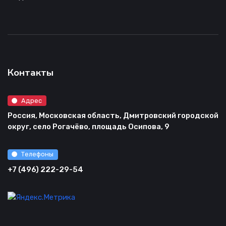
Контакты
Адрес
Россия, Московская область, Дмитровский городской
округ, село Рогачёво, площадь Осипова, 9
Телефоны
+7 (496) 222-29-54