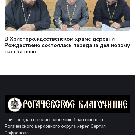
В Христорождественском храме деревни
Рождествено состоялась передача дел новому
настоятелю
Сайт создан по благословению благочинного
Рогачевского церковного округа иерея Сергия
Сафронова