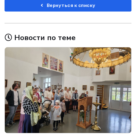
Вернуться к списку
Новости по теме