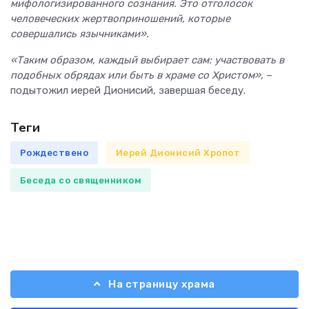
мифологизированного сознания. Это отголосок
человеческих жертвоприношений, которые
совершались язычниками».
«Таким образом, каждый выбирает сам: участвовать в
подобных обрядах или быть в храме со Христом»
, –
подытожил иерей Дионисий, завершая беседу.
Теги
Рождествено
Иерей Дионисий Хропот
Беседа со священником
На страницу храма