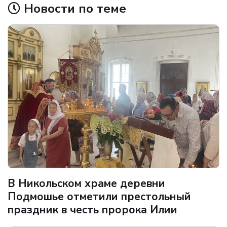
Новости по теме
В Никольском храме деревни
Подмошье отметили престольный
праздник в честь пророка Илии