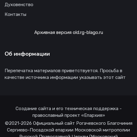
Духовенство
Контакты
Архивная версия old.rg-blago.ru
Об информации
Перепечатка материалов приветствуется. Просьба в
качестве источника информации указывать этот сайт
Создание сайта и его техническая поддержка -
православный проект «Епархия»
©2021-2026 Официальный сайт Рогачевского Благочиния
Сергиево-Посадской епархии Московской митрополии
Русской Православной Церкви (Московский