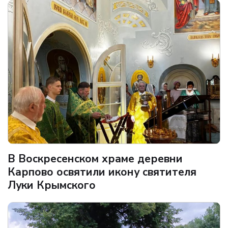
В Воскресенском храме деревни
Карпово освятили икону святителя
Луки Крымского