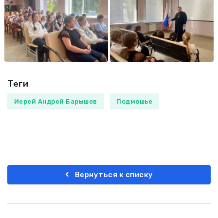
Теги
Иерей Андрей Барышев
Подмошье
Вернуться к списку