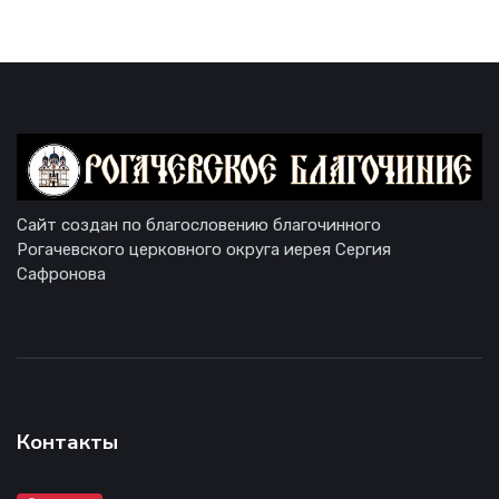
Сайт создан по благословению благочинного
Рогачевского церковного округа иерея Сергия
Сафронова
Контакты