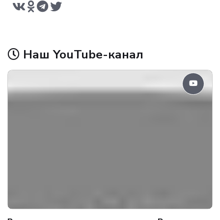
Наш YouTube-канал