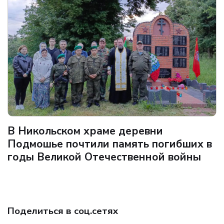
В Никольском храме деревни
Подмошье почтили память погибших в
годы Великой Отечественной войны
Поделиться в соц.сетях