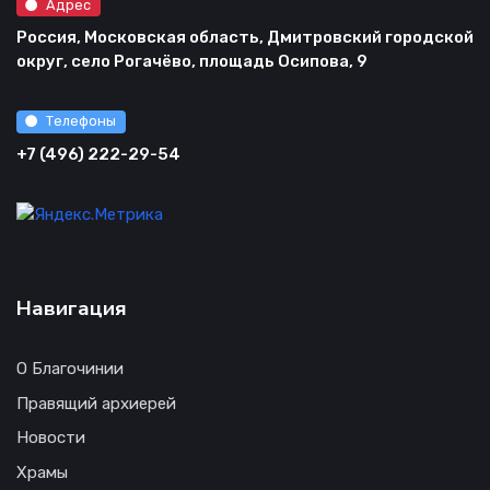
Адрес
Россия, Московская область, Дмитровский городской
округ, село Рогачёво, площадь Осипова, 9
Телефоны
+7 (496) 222-29-54
Навигация
О Благочинии
Правящий архиерей
Новости
Храмы