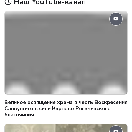
Наш YouTube-канал
Великое освящение храма в честь Воскресения
Словущего в селе Карпово Рогачевского
благочиния