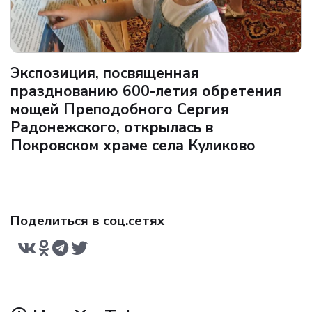
Экспозиция, посвященная
празднованию 600-летия обретения
мощей Преподобного Сергия
Радонежского, открылась в
Покровском храме села Куликово
Поделиться в соц.сетях