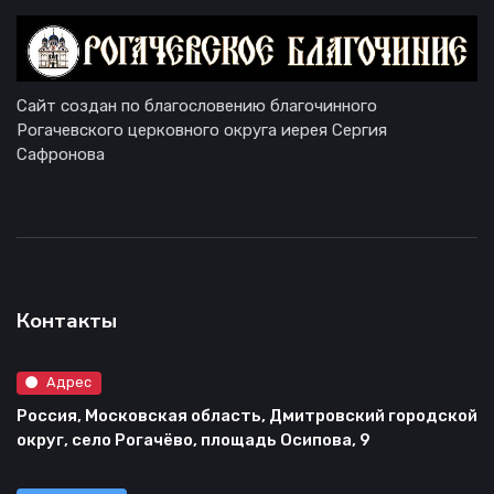
Сайт создан по благословению благочинного
Рогачевского церковного округа иерея Сергия
Сафронова
Контакты
Адрес
Россия, Московская область, Дмитровский городской
округ, село Рогачёво, площадь Осипова, 9