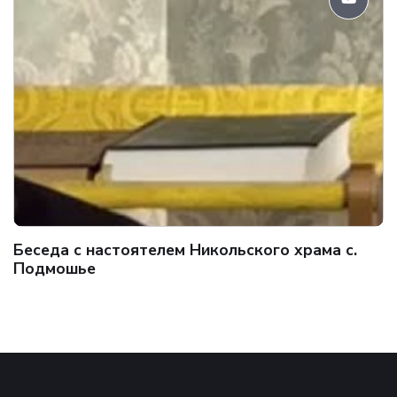
Беседа с настоятелем Никольского храма с.
Подмошье