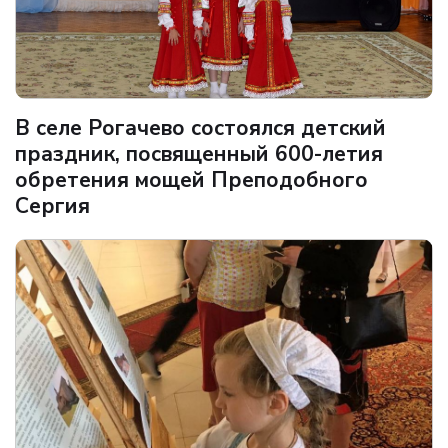
В селе Рогачево состоялся детский
праздник, посвященный 600-летия
обретения мощей Преподобного
Сергия