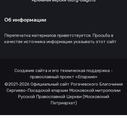
Архивная версия old.rg-blago.ru
Об информации
Перепечатка материалов приветствуется. Просьба в
качестве источника информации указывать этот сайт
Создание сайта и его техническая поддержка -
православный проект «Епархия»
©2021-2026 Официальный сайт Рогачевского Благочиния
Сергиево-Посадской епархии Московской митрополии
Русской Православной Церкви (Московский
Патриархат)