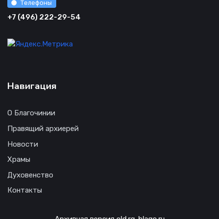
Телефоны
+7 (496) 222-29-54
Навигация
О Благочинии
Правящий архиерей
Новости
Храмы
Духовенство
Контакты