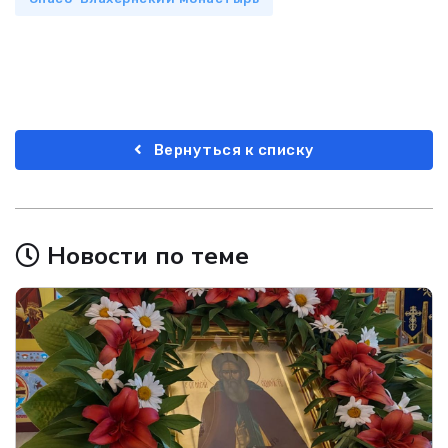
Вернуться к списку
Новости по теме