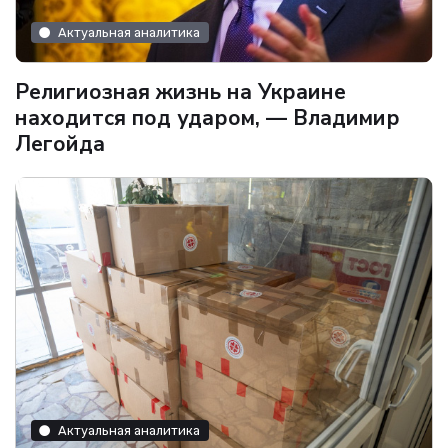
Актуальная аналитика
Религиозная жизнь на Украине
находится под ударом, — Владимир
Легойда
Актуальная аналитика