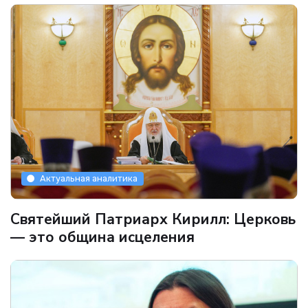
Актуальная аналитика
Святейший Патриарх Кирилл: Церковь
— это община исцеления