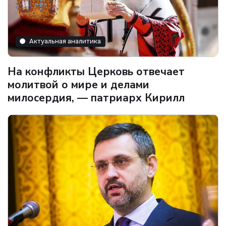
Актуальная аналитика
На конфликты Церковь отвечает
молитвой о мире и делами
милосердия, — патриарх Кирилл