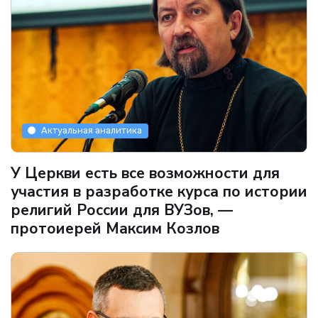
Актуальная аналитика
У Церкви есть все возможности для
участия в разработке курса по истории
религий России для ВУЗов, —
протоиерей Максим Козлов