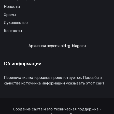
Новости
Храмы
Духовенство
Контакты
Архивная версия old.rg-blago.ru
Об информации
Перепечатка материалов приветствуется. Просьба в
качестве источника информации указывать этот сайт
Создание сайта и его техническая поддержка -