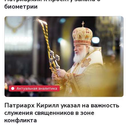
биометрии
Актуальная аналитика
Патриарх Кирилл указал на важность
служения священников в зоне
конфликта