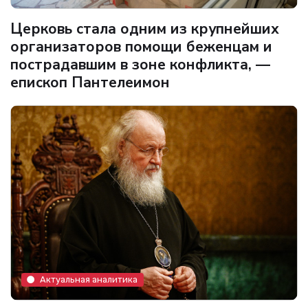
Церковь стала одним из крупнейших
организаторов помощи беженцам и
пострадавшим в зоне конфликта, —
епископ Пантелеимон
Актуальная аналитика