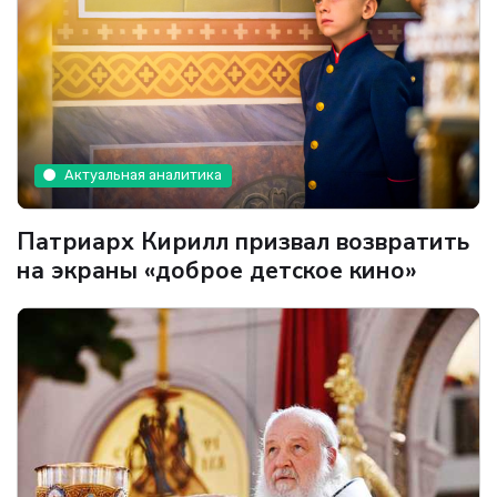
Актуальная аналитика
Патриарх Кирилл призвал возвратить
на экраны «доброе детское кино»