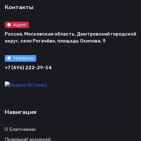
Контакты
Адрес
Россия, Московская область, Дмитровский городской
округ, село Рогачёво, площадь Осипова, 9
Телефоны
+7 (496) 222-29-54
Навигация
О Благочинии
Правящий архиерей