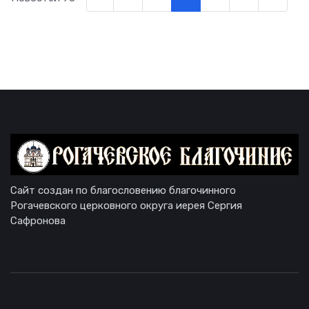
Сайт создан по благословению благочинного
Рогачевского церковного округа иерея Сергия
Сафронова