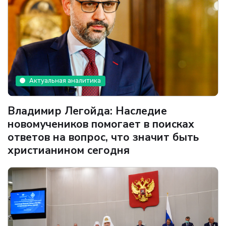
Актуальная аналитика
Владимир Легойда: Наследие
новомучеников помогает в поисках
ответов на вопрос, что значит быть
христианином сегодня