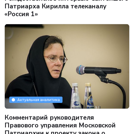
Патриарха Кирилла телеканалу
«Россия 1»
Актуальная аналитика
Комментарий руководителя
Правового управления Московской
Патриархии к проекту закона о